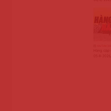
06/08/20
Hàng cập
05-8-2026