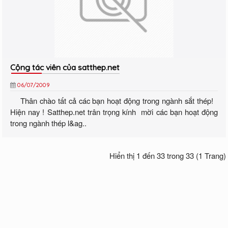
Cộng tác viên của satthep.net
06/07/2009
Thân chào tất cả các bạn hoạt động trong ngành sắt thép!
Hiện nay ! Satthep.net trân trọng kính mời các bạn hoạt động
trong ngành thép l&ag..
Hiển thị 1 đến 33 trong 33 (1 Trang)