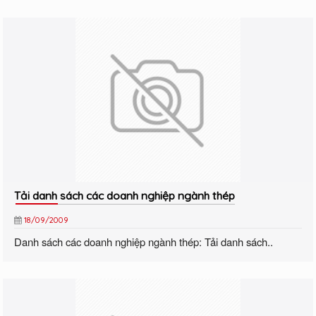
Tải danh sách các doanh nghiệp ngành thép
18/09/2009
Danh sách các doanh nghiệp ngành thép: Tải danh sách..