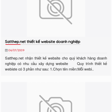
Satthep.net thiết kế website doanh nghiệp
06/07/2009
Satthep.net nhận thiết kế website cho quý khách hàng doanh
nghiệp có nhu cầu xây dựng website Quy trình thiết kế
webiste có 3 phần như sau: 1.Chọn tên miền:Mỗi webi..