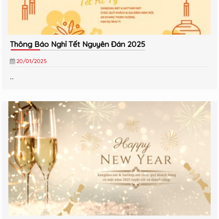
Thông Báo Nghỉ Tết Nguyên Đán 2025
20/01/2025
..