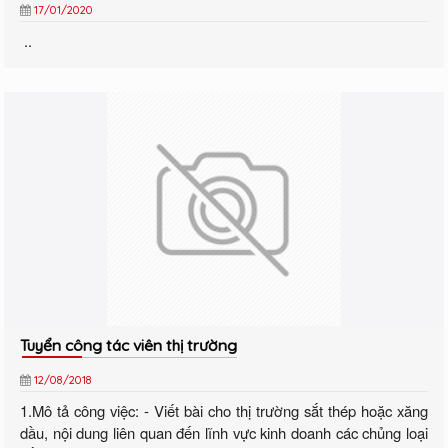
17/01/2020
..
Tuyển công tác viên thị trường
12/08/2018
1.Mô tả công việc: - Viết bài cho thị trường sắt thép hoặc xăng
dầu, nội dung liên quan đến lĩnh vực kinh doanh các chủng loại