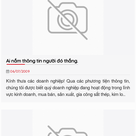
Ai nắm thông tin người đó thắng.
06/07/2009
Kính thưa các doanh nghiệp! Qua các phương tiện thông tin,
chúng tôi được biết quý doanh nghiệp đang hoạt động trong lĩnh
vực kinh doanh, mua bán, sản xuất, gia công sắt thép, kim lo..