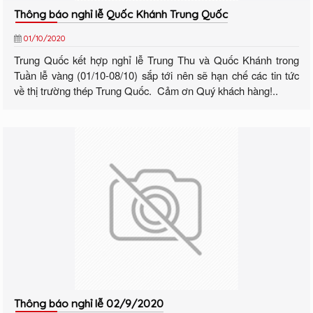
Thông báo nghỉ lễ Quốc Khánh Trung Quốc
01/10/2020
Trung Quốc kết hợp nghỉ lễ Trung Thu và Quốc Khánh trong
Tuần lễ vàng (01/10-08/10) sắp tới nên sẽ hạn chế các tin tức
về thị trường thép Trung Quốc. Cảm ơn Quý khách hàng!..
Thông báo nghỉ lễ 02/9/2020