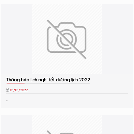
Thông báo lịch nghỉ tết dương lịch 2022
01/01/2022
..