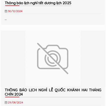
Thông báo lịch nghỉ tết dương lịch 2025
30/12/2024
..
THÔNG BÁO LỊCH NGHỈ LỄ QUỐC KHÁNH HAI THÁNG
CHÍN 2024
29/08/2024