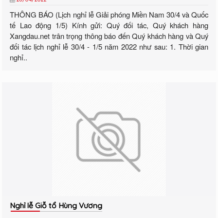
THÔNG BÁO (Lịch nghỉ lễ Giải phóng Miền Nam 30/4 và Quốc
tế Lao động 1/5) Kính gửi: Quý đối tác, Quý khách hàng
Xangdau.net trân trọng thông báo đến Quý khách hàng và Quý
đối tác lịch nghỉ lễ 30/4 - 1/5 năm 2022 như sau: 1. Thời gian
nghỉ..
Nghỉ lễ Giỗ tổ Hùng Vương