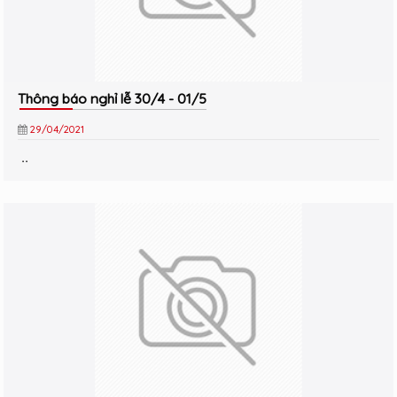
Thông báo nghỉ lễ 30/4 - 01/5
29/04/2021
..