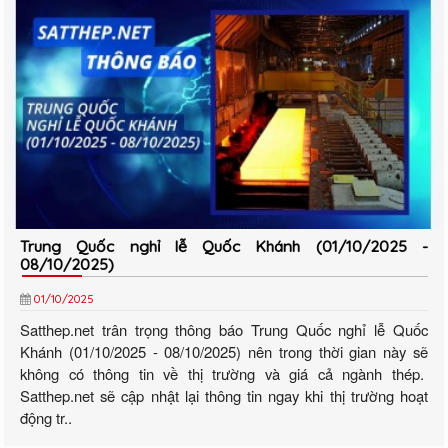
Trung Quốc nghỉ lễ Quốc Khánh (01/10/2025 -
08/10/2025)
01/10/2025
Satthep.net trân trọng thông báo Trung Quốc nghỉ lễ Quốc
Khánh (01/10/2025 - 08/10/2025) nên trong thời gian này sẽ
không có thông tin về thị trường và giá cả ngành thép.
Satthep.net sẽ cập nhật lại thông tin ngay khi thị trường hoạt
động tr..