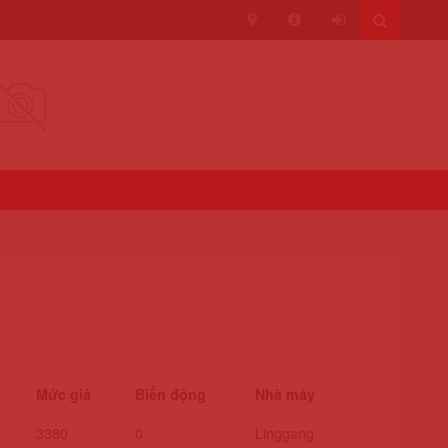
Mức giá
Biến động
Nhà máy
3380
0
Linggang