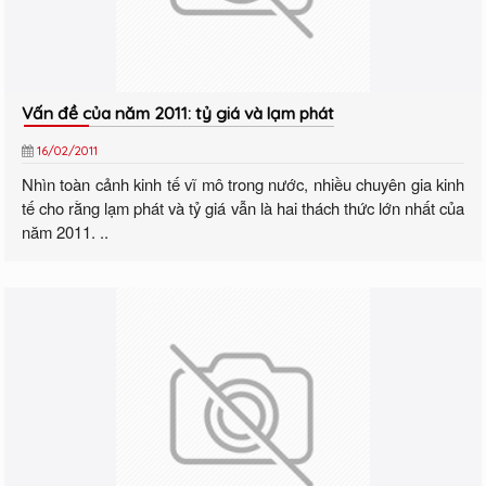
Vấn đề của năm 2011: tỷ giá và lạm phát
16/02/2011
Nhìn toàn cảnh kinh tế vĩ mô trong nước, nhiều chuyên gia kinh
tế cho rằng lạm phát và tỷ giá vẫn là hai thách thức lớn nhất của
năm 2011. ..