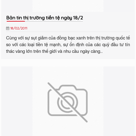
Bản tin thị trường tiền tệ ngày 18/2
18/02/2011
Cùng với sự sụt giảm của đồng bạc xanh trên thị trường quốc tế
so với các loại tiền tệ mạnh, sự ổn định của các quỹ đầu tư tín
thác vàng lớn trên thế giới và nhu cầu ngày càng..