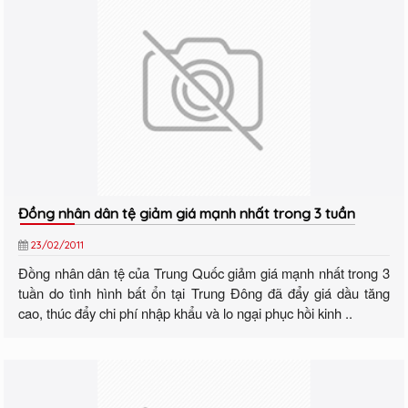
Đồng nhân dân tệ giảm giá mạnh nhất trong 3 tuần
23/02/2011
Đồng nhân dân tệ của Trung Quốc giảm giá mạnh nhất trong 3
tuần do tình hình bất ổn tại Trung Đông đã đẩy giá dầu tăng
cao, thúc đẩy chi phí nhập khẩu và lo ngại phục hồi kinh ..