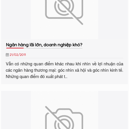
Ngân hàng lãi lớn, doanh nghiệp khó?
21/02/2011
Vẫn có những quan điểm khác nhau khi nhìn về lợi nhuận của
các ngân hàng thương mại: góc nhìn xã hội và góc nhìn kinh tế.
Những quan điểm đó xuất phát t..