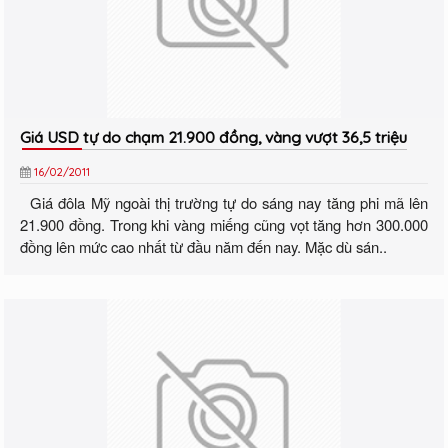
Giá USD tự do chạm 21.900 đồng, vàng vượt 36,5 triệu
16/02/2011
Giá đôla Mỹ ngoài thị trường tự do sáng nay tăng phi mã lên
21.900 đồng. Trong khi vàng miếng cũng vọt tăng hơn 300.000
đồng lên mức cao nhất từ đầu năm đến nay. Mặc dù sán..