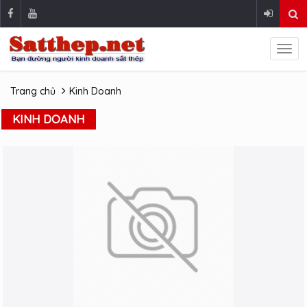
Trang chủ
Kinh Doanh
KINH DOANH