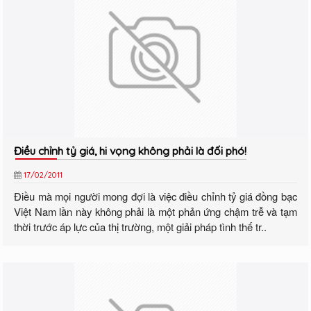
Điều chỉnh tỷ giá, hi vọng không phải là đối phó!
17/02/2011
Điều mà mọi người mong đợi là việc điều chỉnh tỷ giá đồng bạc
Việt Nam lần này không phải là một phản ứng chậm trễ và tạm
thời trước áp lực của thị trường, một giải pháp tình thế tr..