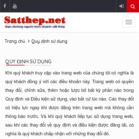
Trang chủ
Quy định sử dụng
QUY ĐỊNH SỬ DỤNG
Khi quý khách truy cập vào trang web của chúng tôi có nghĩa là
quý khách đồng ý với các điều khoản này. Trang web có quyền
thay đổi, chỉnh sửa, thêm hoặc lược bỏ bất kỳ phần nào trong
Quy định và Điều kiện sử dụng, vào bất cứ lúc nào. Các thay đổi
có hiệu lực ngay khi được đăng trên trang web mà không cần
thông báo trước. Và khi quý khách tiếp tục sử dụng trang web,
sau khi các thay đổi về quy định và điều kiện được đăng tải, có
nghĩa là quý khách chấp nhận với những thay đổi đó.