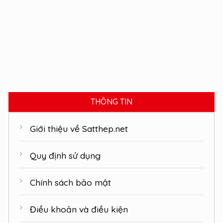
THÔNG TIN
Giới thiệu về Satthep.net
Quy định sử dụng
Chính sách bảo mật
Điều khoản và điều kiện