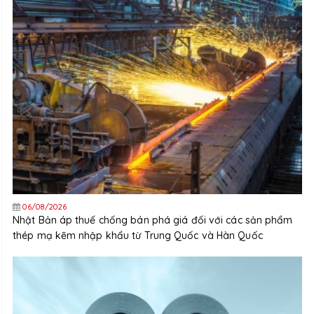
06/08/2026
Nhật Bản áp thuế chống bán phá giá đối với các sản phẩm
thép mạ kẽm nhập khẩu từ Trung Quốc và Hàn Quốc