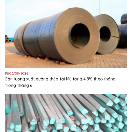
06/08/2026
Sản lượng xuất xưởng thép tại Mỹ tăng 4,8% theo tháng
trong tháng 6