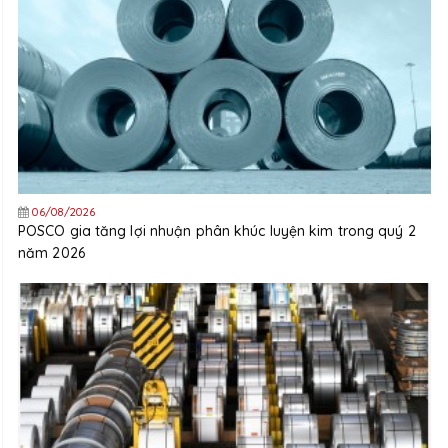
06/08/2026
POSCO gia tăng lợi nhuận phân khúc luyện kim trong quý 2
năm 2026