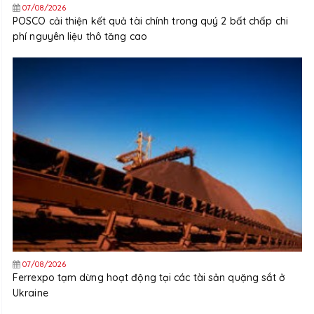
07/08/2026
POSCO cải thiện kết quả tài chính trong quý 2 bất chấp chi
phí nguyên liệu thô tăng cao
07/08/2026
Ferrexpo tạm dừng hoạt động tại các tài sản quặng sắt ở
Ukraine