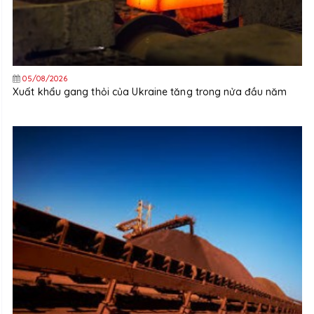
05/08/2026
Xuất khẩu gang thỏi của Ukraine tăng trong nửa đầu năm