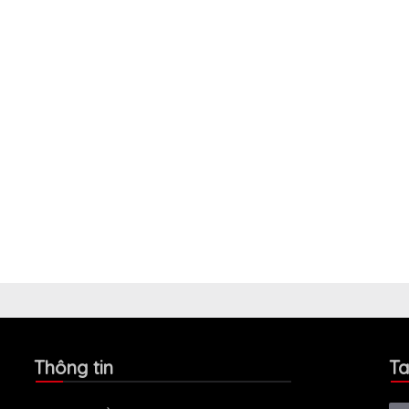
Thông tin
Ta