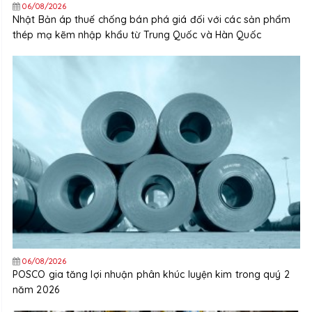
06/08/2026
Nhật Bản áp thuế chống bán phá giá đối với các sản phẩm
thép mạ kẽm nhập khẩu từ Trung Quốc và Hàn Quốc
06/08/2026
POSCO gia tăng lợi nhuận phân khúc luyện kim trong quý 2
năm 2026