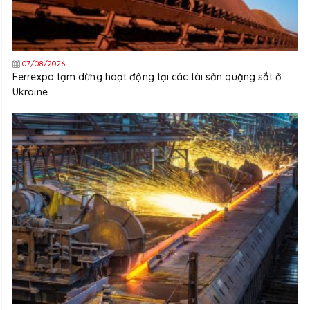
07/08/2026
Ferrexpo tạm dừng hoạt động tại các tài sản quặng sắt ở
Ukraine