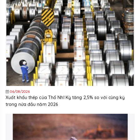
06/08/2026
Xuất khẩu thép của Thổ Nhĩ Kỳ tăng 2,5% so với cùng kỳ
trong nửa đầu năm 2026