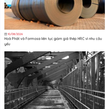
10/08/2026
Hoà Phát và Formosa liên tục giảm giá thép HRC vì nhu cầu
yếu