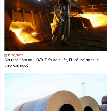
10/08/2026
Giá thép hôm nay 10/8: Tiếp đà đi lên, EU có thể áp thuế
thép cán nguội