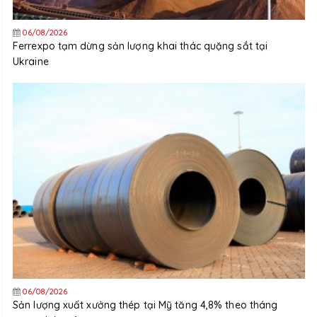
06/08/2026
Ferrexpo tạm dừng sản lượng khai thác quặng sắt tại
Ukraine
06/08/2026
Sản lượng xuất xưởng thép tại Mỹ tăng 4,8% theo tháng