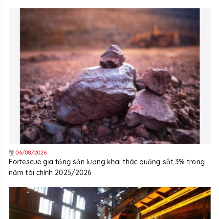
06/08/2026
Fortescue gia tăng sản lượng khai thác quặng sắt 3% trong
năm tài chính 2025/2026