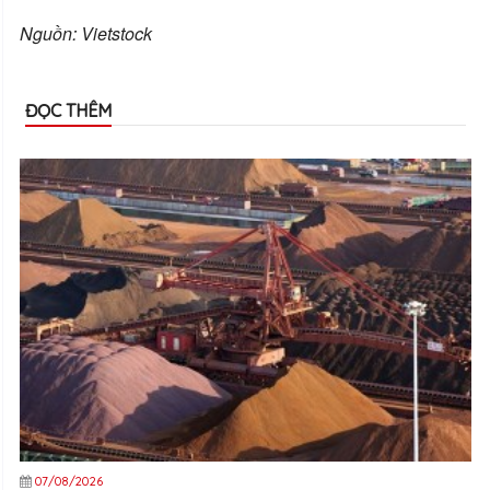
Nguồn: Vietstock
ĐỌC THÊM
07/08/2026