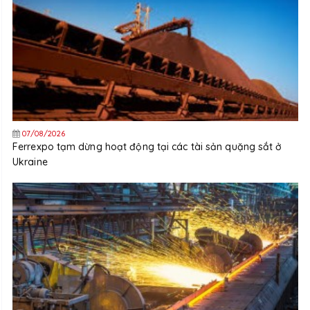
07/08/2026
Ferrexpo tạm dừng hoạt động tại các tài sản quặng sắt ở
Ukraine