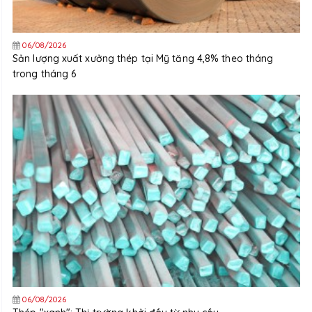
06/08/2026
Sản lượng xuất xưởng thép tại Mỹ tăng 4,8% theo tháng
trong tháng 6
06/08/2026