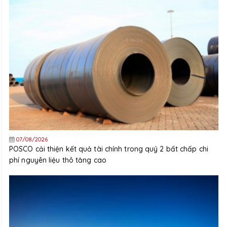
07/08/2026
POSCO cải thiện kết quả tài chính trong quý 2 bất chấp chi
phí nguyên liệu thô tăng cao