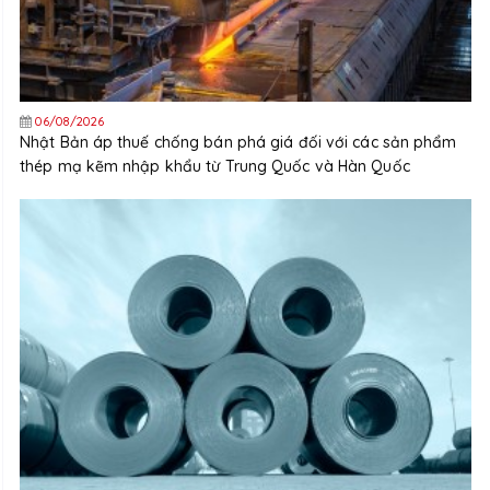
06/08/2026
Nhật Bản áp thuế chống bán phá giá đối với các sản phẩm
thép mạ kẽm nhập khẩu từ Trung Quốc và Hàn Quốc