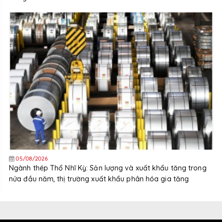
05/08/2026
Ngành thép Thổ Nhĩ Kỳ: Sản lượng và xuất khẩu tăng trong
nửa đầu năm, thị trường xuất khẩu phân hóa gia tăng