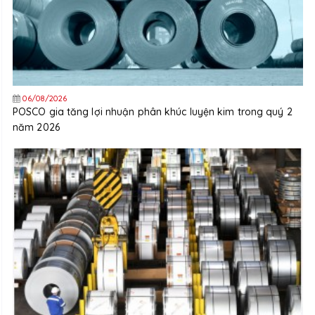
06/08/2026
POSCO gia tăng lợi nhuận phân khúc luyện kim trong quý 2
năm 2026