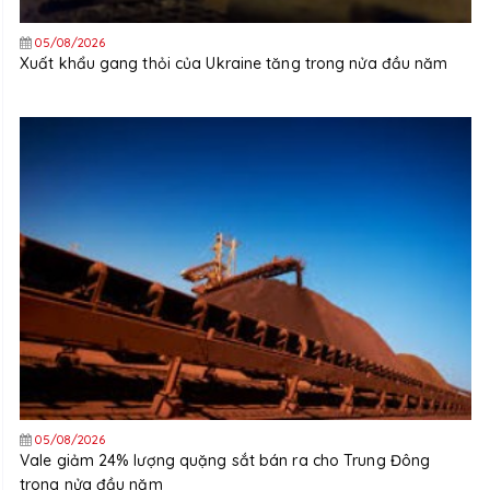
05/08/2026
Xuất khẩu gang thỏi của Ukraine tăng trong nửa đầu năm
05/08/2026
Vale giảm 24% lượng quặng sắt bán ra cho Trung Đông
trong nửa đầu năm