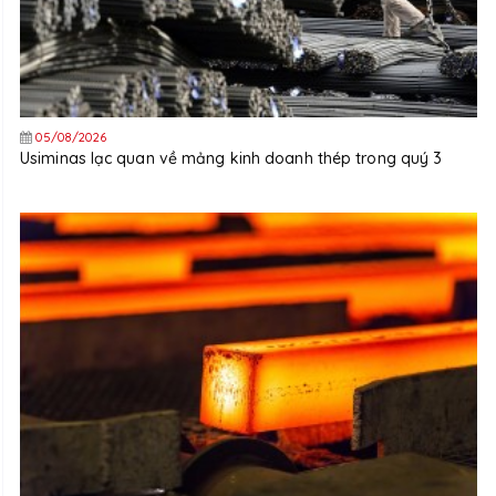
05/08/2026
Usiminas lạc quan về mảng kinh doanh thép trong quý 3