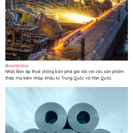
06/08/2026
Nhật Bản áp thuế chống bán phá giá đối với các sản phẩm
thép mạ kẽm nhập khẩu từ Trung Quốc và Hàn Quốc