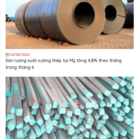
06/08/2026
Sản lượng xuất xưởng thép tại Mỹ tăng 4,8% theo tháng
trong tháng 6