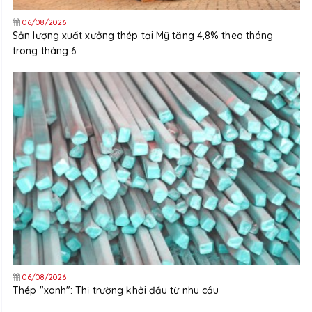
06/08/2026
Sản lượng xuất xưởng thép tại Mỹ tăng 4,8% theo tháng
trong tháng 6
06/08/2026
Thép "xanh": Thị trường khởi đầu từ nhu cầu