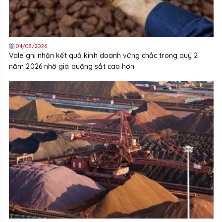
04/08/2026
Vale ghi nhận kết quả kinh doanh vững chắc trong quý 2
năm 2026 nhờ giá quặng sắt cao hơn