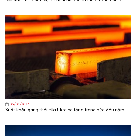
05/08/2026
Xuất khẩu gang thỏi của Ukraine tăng trong nửa đầu năm