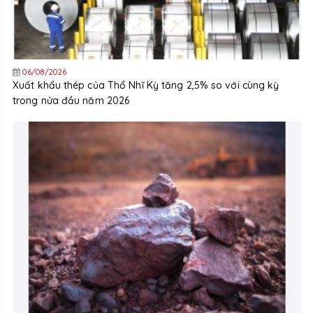
06/08/2026
Xuất khẩu thép của Thổ Nhĩ Kỳ tăng 2,5% so với cùng kỳ
trong nửa đầu năm 2026