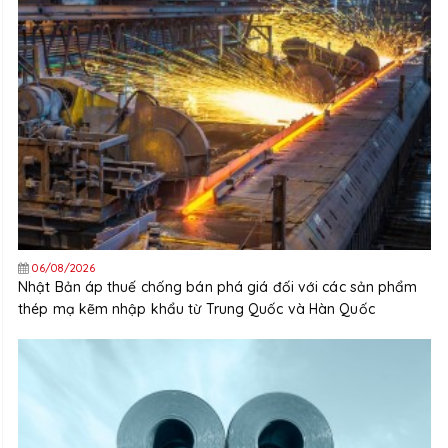
06/08/2026
Nhật Bản áp thuế chống bán phá giá đối với các sản phẩm
thép mạ kẽm nhập khẩu từ Trung Quốc và Hàn Quốc