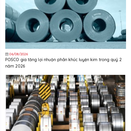
06/08/2026
POSCO gia tăng lợi nhuận phân khúc luyện kim trong quý 2
năm 2026