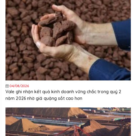
04/08/2026
Vale ghi nhận kết quả kinh doanh vững chắc trong quý 2
năm 2026 nhờ giá quặng sắt cao hơn