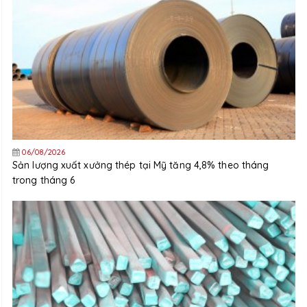
06/08/2026
Sản lượng xuất xưởng thép tại Mỹ tăng 4,8% theo tháng
trong tháng 6