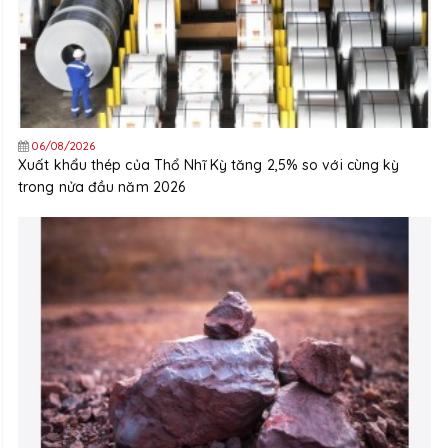
06/08/2026
Xuất khẩu thép của Thổ Nhĩ Kỳ tăng 2,5% so với cùng kỳ
trong nửa đầu năm 2026