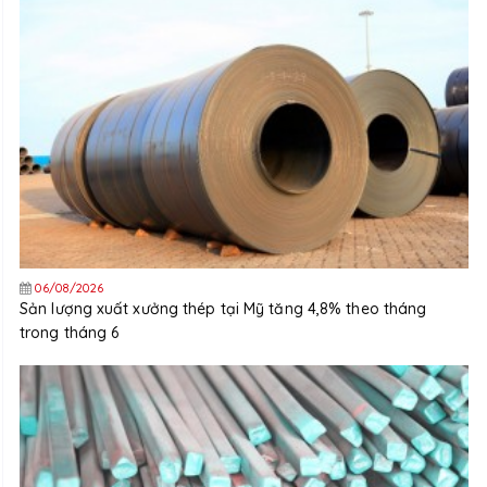
06/08/2026
Sản lượng xuất xưởng thép tại Mỹ tăng 4,8% theo tháng
trong tháng 6