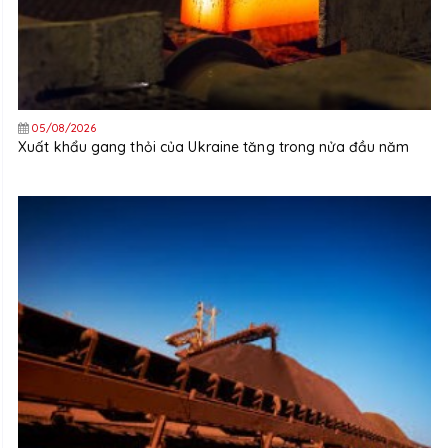
05/08/2026
Xuất khẩu gang thỏi của Ukraine tăng trong nửa đầu năm