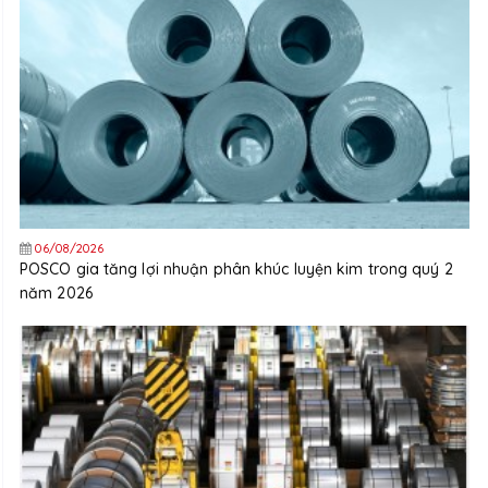
06/08/2026
POSCO gia tăng lợi nhuận phân khúc luyện kim trong quý 2
năm 2026