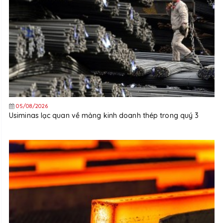
05/08/2026
Usiminas lạc quan về mảng kinh doanh thép trong quý 3