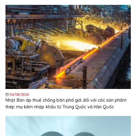
06/08/2026
Nhật Bản áp thuế chống bán phá giá đối với các sản phẩm
thép mạ kẽm nhập khẩu từ Trung Quốc và Hàn Quốc