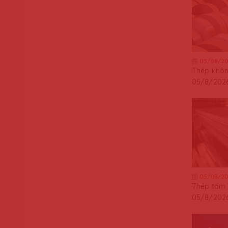
05/08/20
Thép khôn
05/8/202
05/08/20
Thép tấm
05/8/202