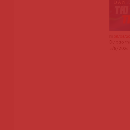
05/08/20
Dự báo th
5/8/2026