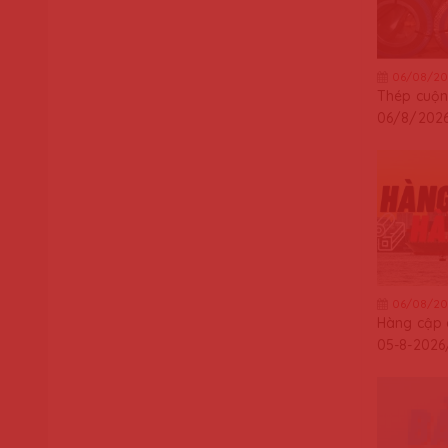
06/08/20
Thép cuộn
06/8/202
06/08/20
Hàng cập
05-8-2026