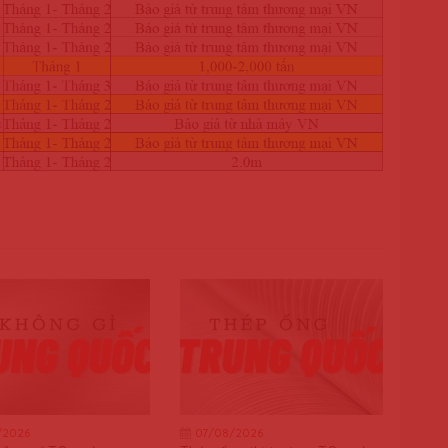
/2026
07/08/2026