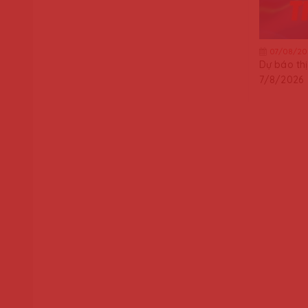
07/08/20
Dự báo th
7/8/2026