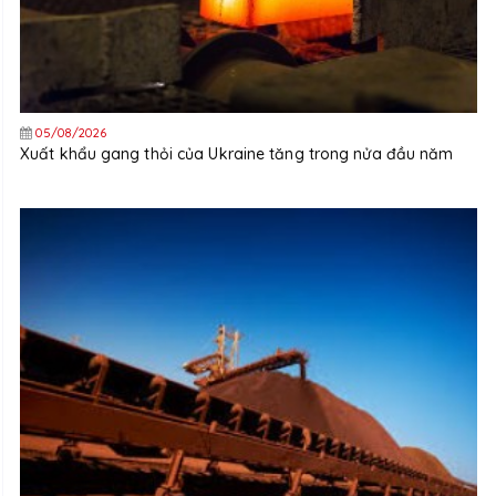
05/08/2026
Xuất khẩu gang thỏi của Ukraine tăng trong nửa đầu năm