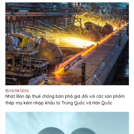
06/08/2026
Nhật Bản áp thuế chống bán phá giá đối với các sản phẩm
thép mạ kẽm nhập khẩu từ Trung Quốc và Hàn Quốc