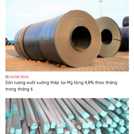
06/08/2026
Sản lượng xuất xưởng thép tại Mỹ tăng 4,8% theo tháng
trong tháng 6