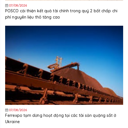
07/08/2026
POSCO cải thiện kết quả tài chính trong quý 2 bất chấp chi
phí nguyên liệu thô tăng cao
07/08/2026
Ferrexpo tạm dừng hoạt động tại các tài sản quặng sắt ở
Ukraine