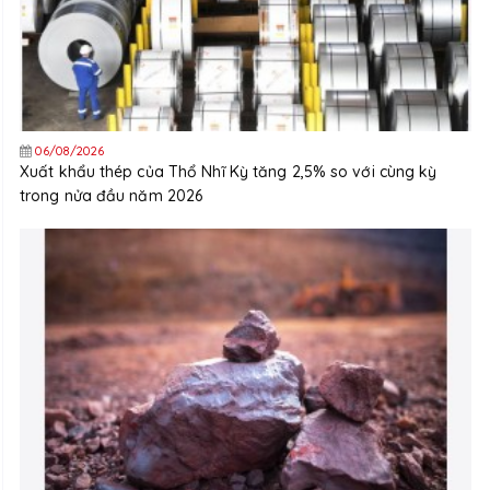
06/08/2026
Xuất khẩu thép của Thổ Nhĩ Kỳ tăng 2,5% so với cùng kỳ
trong nửa đầu năm 2026