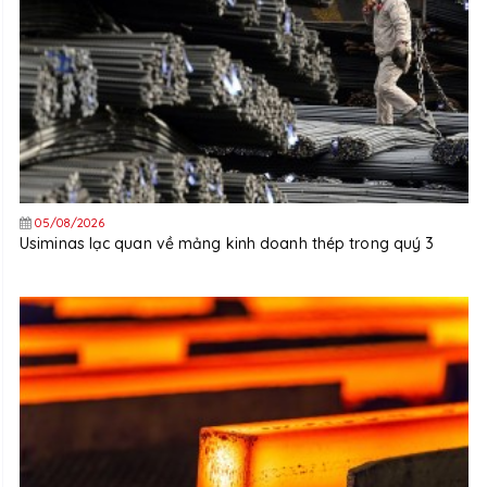
05/08/2026
Usiminas lạc quan về mảng kinh doanh thép trong quý 3