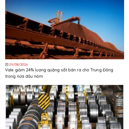
05/08/2026
Vale giảm 24% lượng quặng sắt bán ra cho Trung Đông
trong nửa đầu năm