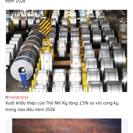
năm 2026
06/08/2026
Xuất khẩu thép của Thổ Nhĩ Kỳ tăng 2,5% so với cùng kỳ
trong nửa đầu năm 2026