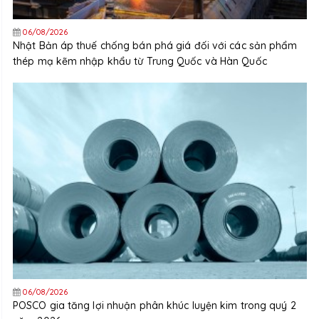
06/08/2026
Nhật Bản áp thuế chống bán phá giá đối với các sản phẩm
thép mạ kẽm nhập khẩu từ Trung Quốc và Hàn Quốc
06/08/2026
POSCO gia tăng lợi nhuận phân khúc luyện kim trong quý 2