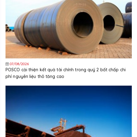
07/08/2026
POSCO cải thiện kết quả tài chính trong quý 2 bất chấp chi
phí nguyên liệu thô tăng cao