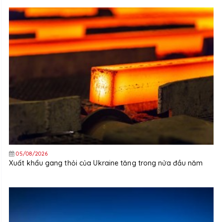
05/08/2026
Xuất khẩu gang thỏi của Ukraine tăng trong nửa đầu năm