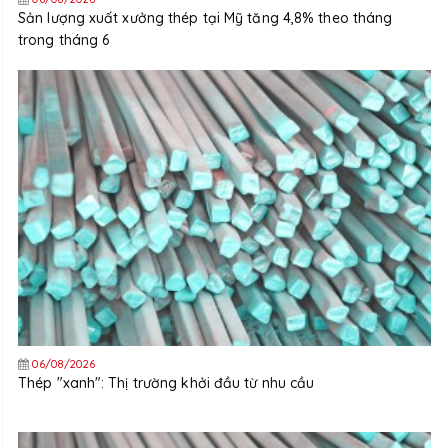
Sản lượng xuất xưởng thép tại Mỹ tăng 4,8% theo tháng
trong tháng 6
06/08/2026
Thép "xanh": Thị trường khởi đầu từ nhu cầu