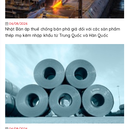
06/08/2026
Nhật Bản áp thuế chống bán phá giá đối với các sản phẩm
thép mạ kẽm nhập khẩu từ Trung Quốc và Hàn Quốc
06/08/2026