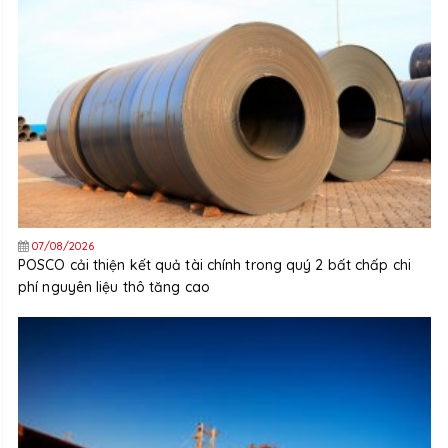
07/08/2026
POSCO cải thiện kết quả tài chính trong quý 2 bất chấp chi
phí nguyên liệu thô tăng cao