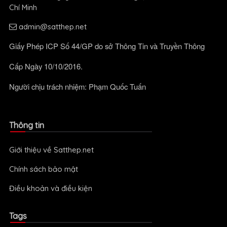
Chí Minh
admin@satthep.net
Giấy Phép ICP Số 44/GP do sở Thông Tin và Truyền Thông
Cấp Ngày 10/10/2016.
Người chịu trách nhiệm: Phạm Quốc Tuấn
Thông tin
Giới thiệu về Satthep.net
Chính sách bảo mật
Điều khoản và điều kiện
Tags