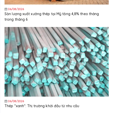
06/08/2026
Sản lượng xuất xưởng thép tại Mỹ tăng 4,8% theo tháng
trong tháng 6
06/08/2026
Thép "xanh": Thị trường khởi đầu từ nhu cầu