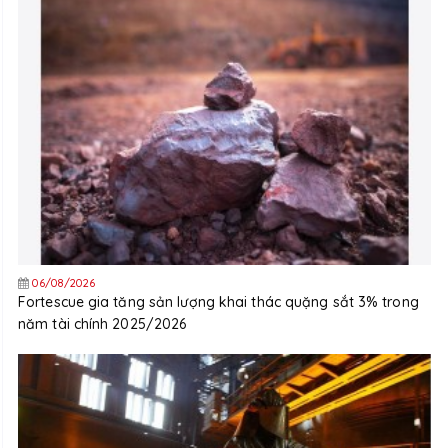
06/08/2026
Fortescue gia tăng sản lượng khai thác quặng sắt 3% trong
năm tài chính 2025/2026