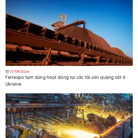
07/08/2026
Ferrexpo tạm dừng hoạt động tại các tài sản quặng sắt ở
Ukraine