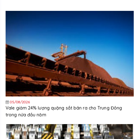
05/08/2026
Vale giảm 24% lượng quặng sắt bán ra cho Trung Đông
trong nửa đầu năm