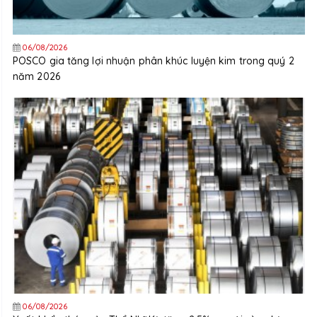
06/08/2026
POSCO gia tăng lợi nhuận phân khúc luyện kim trong quý 2
năm 2026
06/08/2026