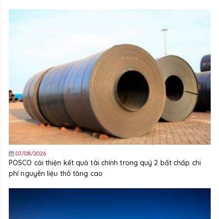
07/08/2026
POSCO cải thiện kết quả tài chính trong quý 2 bất chấp chi
phí nguyên liệu thô tăng cao