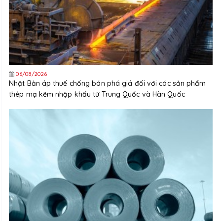
06/08/2026
Nhật Bản áp thuế chống bán phá giá đối với các sản phẩm
thép mạ kẽm nhập khẩu từ Trung Quốc và Hàn Quốc