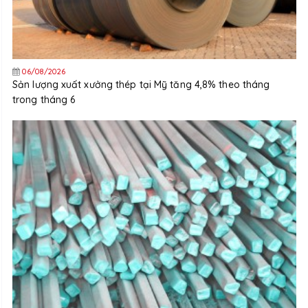
06/08/2026
Sản lượng xuất xưởng thép tại Mỹ tăng 4,8% theo tháng
trong tháng 6