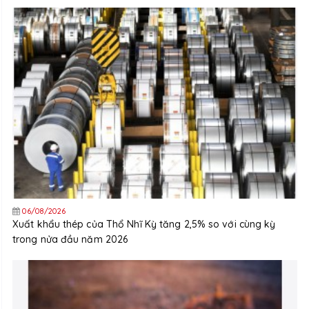
06/08/2026
Xuất khẩu thép của Thổ Nhĩ Kỳ tăng 2,5% so với cùng kỳ
trong nửa đầu năm 2026