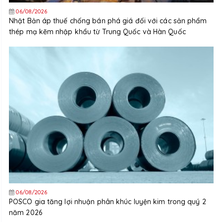
06/08/2026
Nhật Bản áp thuế chống bán phá giá đối với các sản phẩm
thép mạ kẽm nhập khẩu từ Trung Quốc và Hàn Quốc
06/08/2026
POSCO gia tăng lợi nhuận phân khúc luyện kim trong quý 2
năm 2026