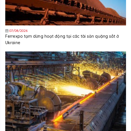
07/08/2026
Ferrexpo tạm dừng hoạt động tại các tài sản quặng sắt ở
Ukraine