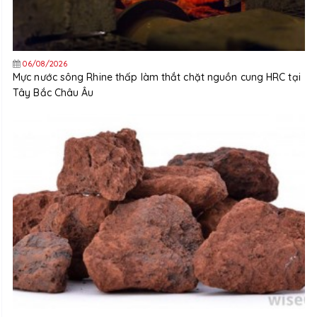
06/08/2026
Mực nước sông Rhine thấp làm thắt chặt nguồn cung HRC tại
Tây Bắc Châu Âu