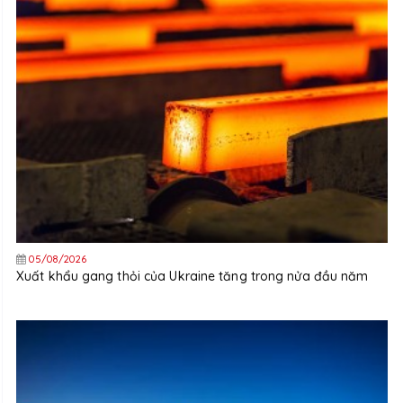
05/08/2026
Xuất khẩu gang thỏi của Ukraine tăng trong nửa đầu năm