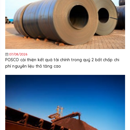
07/08/2026
POSCO cải thiện kết quả tài chính trong quý 2 bất chấp chi
phí nguyên liệu thô tăng cao