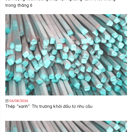
trong tháng 6
06/08/2026
Thép "xanh": Thị trường khởi đầu từ nhu cầu