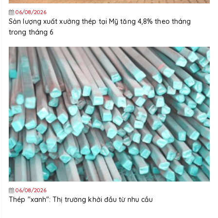
06/08/2026
Sản lượng xuất xưởng thép tại Mỹ tăng 4,8% theo tháng
trong tháng 6
06/08/2026
Thép "xanh": Thị trường khởi đầu từ nhu cầu