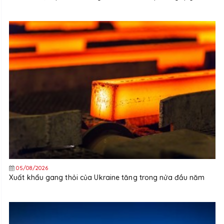
05/08/2026
Xuất khẩu gang thỏi của Ukraine tăng trong nửa đầu năm