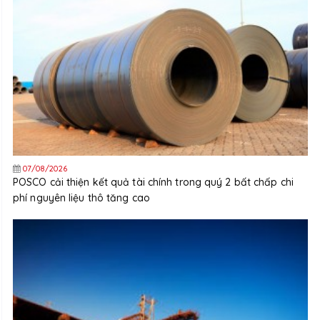
07/08/2026
POSCO cải thiện kết quả tài chính trong quý 2 bất chấp chi
phí nguyên liệu thô tăng cao