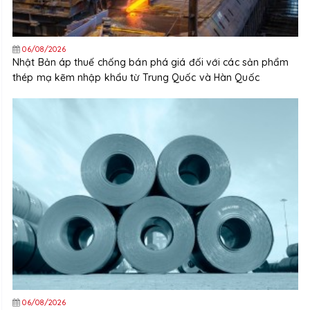
06/08/2026
Nhật Bản áp thuế chống bán phá giá đối với các sản phẩm
thép mạ kẽm nhập khẩu từ Trung Quốc và Hàn Quốc
06/08/2026