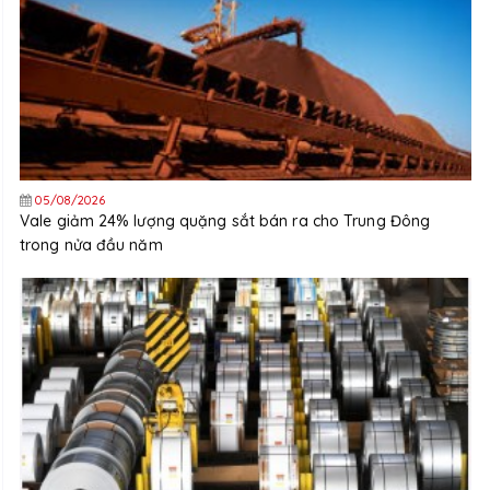
05/08/2026
Vale giảm 24% lượng quặng sắt bán ra cho Trung Đông
trong nửa đầu năm