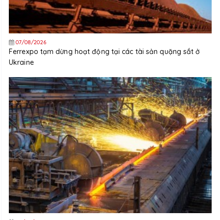
07/08/2026
Ferrexpo tạm dừng hoạt động tại các tài sản quặng sắt ở
Ukraine