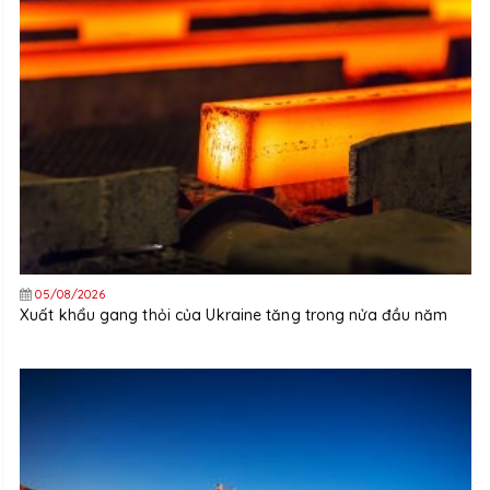
05/08/2026
Xuất khẩu gang thỏi của Ukraine tăng trong nửa đầu năm