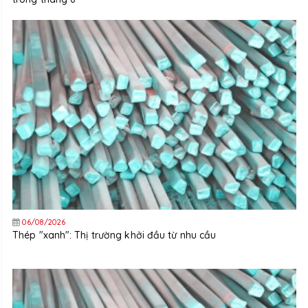
06/08/2026
Thép "xanh": Thị trường khởi đầu từ nhu cầu