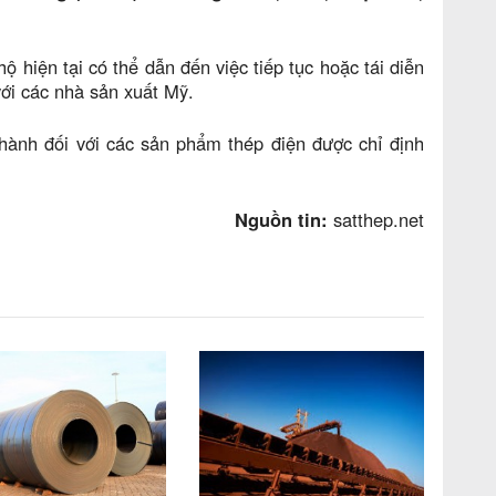
ộ hiện tại có thể dẫn đến việc tiếp tục hoặc tái diễn
với các nhà sản xuất Mỹ.
hành đối với các sản phẩm thép điện được chỉ định
Nguồn tin:
satthep.net