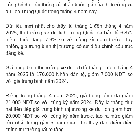
công bố dữ liệu thống kê phân khúc giá của thị trường xe
du lịch Trung Quốc trong tháng 4 năm nay.
Dữ liệu mới nhất cho thấy, từ tháng 1 đến tháng 4 năm
2025, thị trường xe du lịch Trung Quốc đã bán lẻ 6,872
triệu chiếc, tăng 7,9% so với cùng kỳ năm trước. Tuy
nhiên, giá trung bình thị trường có sự điều chỉnh cấu trúc
đáng kể.
Giá trung bình thị trường xe du lịch từ tháng 1 đến tháng 4
năm 2025 là 170.000 Nhân dân tệ, giảm 7.000 NDT so
với giá trung bình năm 2024.
Riêng trong tháng 4 năm 2025, giá trung bình đã giảm
21.000 NDT so với cùng kỳ năm 2024. Đây là tháng thứ
hai liên tiếp giá trung bình thị trường xe du lịch giảm hơn
20.000 NDT so với cùng kỳ năm trước, tạo ra mức giảm
lớn nhất trong gần 5 năm qua, cho thấy đặc điểm điều
chỉnh thị trường rất rõ ràng.