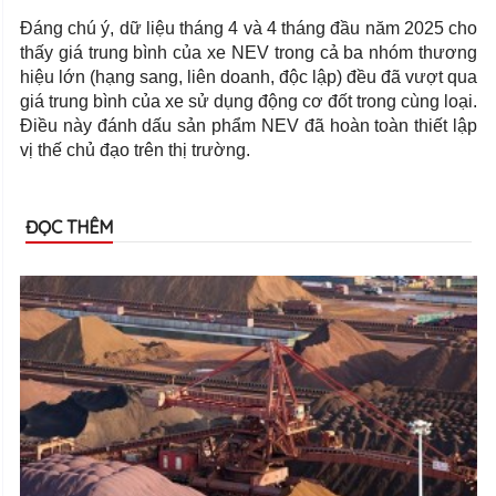
Đáng chú ý, dữ liệu tháng 4 và 4 tháng đầu năm 2025 cho
thấy giá trung bình của xe NEV trong cả ba nhóm thương
hiệu lớn (hạng sang, liên doanh, độc lập) đều đã vượt qua
giá trung bình của xe sử dụng động cơ đốt trong cùng loại.
Điều này đánh dấu sản phẩm NEV đã hoàn toàn thiết lập
vị thế chủ đạo trên thị trường.
ĐỌC THÊM