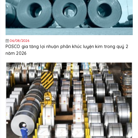
06/08/2026
POSCO gia tăng lợi nhuận phân khúc luyện kim trong quý 2
năm 2026