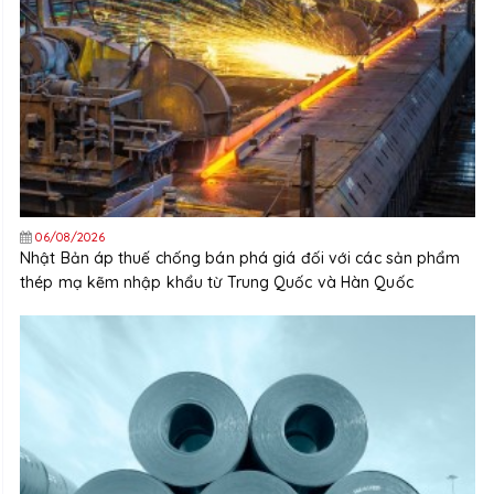
06/08/2026
Nhật Bản áp thuế chống bán phá giá đối với các sản phẩm
thép mạ kẽm nhập khẩu từ Trung Quốc và Hàn Quốc