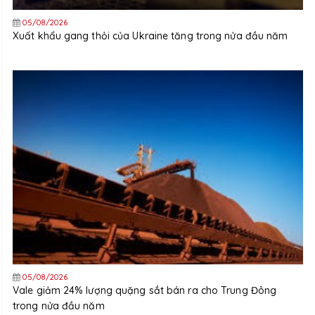
05/08/2026
Xuất khẩu gang thỏi của Ukraine tăng trong nửa đầu năm
05/08/2026
Vale giảm 24% lượng quặng sắt bán ra cho Trung Đông
trong nửa đầu năm