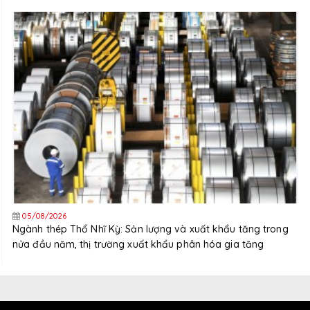
05/08/2026
Ngành thép Thổ Nhĩ Kỳ: Sản lượng và xuất khẩu tăng trong
nửa đầu năm, thị trường xuất khẩu phân hóa gia tăng