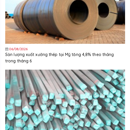
06/08/2026
Sản lượng xuất xưởng thép tại Mỹ tăng 4,8% theo tháng
trong tháng 6