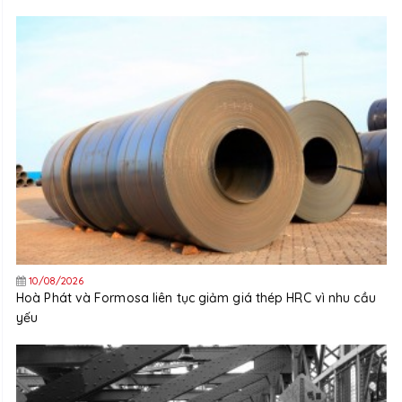
10/08/2026
Hoà Phát và Formosa liên tục giảm giá thép HRC vì nhu cầu
yếu