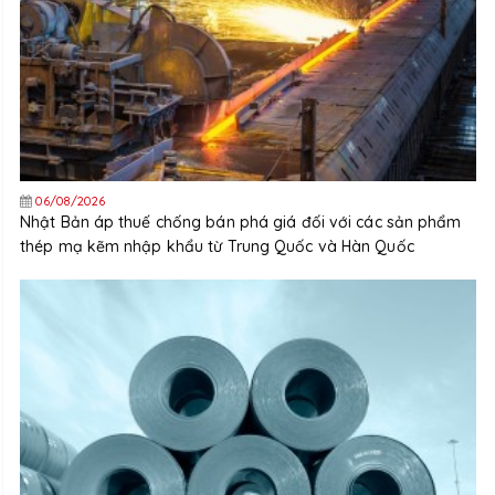
06/08/2026
Nhật Bản áp thuế chống bán phá giá đối với các sản phẩm
thép mạ kẽm nhập khẩu từ Trung Quốc và Hàn Quốc