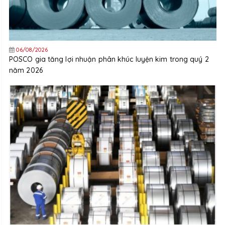
06/08/2026
POSCO gia tăng lợi nhuận phân khúc luyện kim trong quý 2
năm 2026