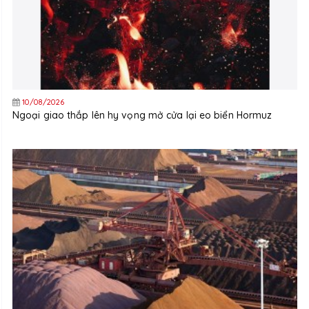
10/08/2026
Ngoại giao thắp lên hy vọng mở cửa lại eo biển Hormuz