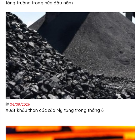
tăng trưởng trong nửa đầu năm
06/08/2026
Xuất khẩu than cốc của Mỹ tăng trong tháng 6