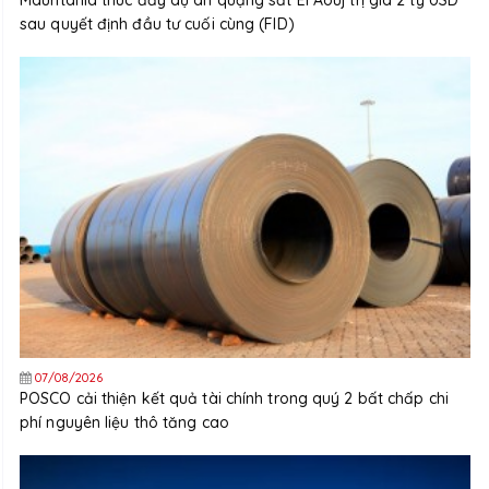
sau quyết định đầu tư cuối cùng (FID)
07/08/2026
POSCO cải thiện kết quả tài chính trong quý 2 bất chấp chi
phí nguyên liệu thô tăng cao