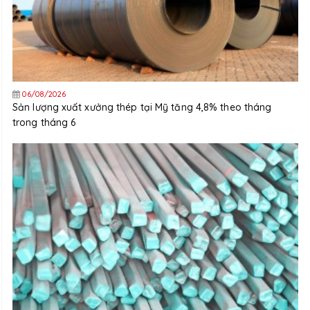
06/08/2026
Sản lượng xuất xưởng thép tại Mỹ tăng 4,8% theo tháng
trong tháng 6