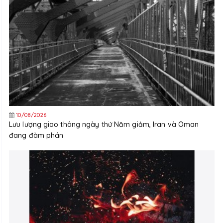
10/08/2026
Lưu lượng giao thông ngày thứ Năm giảm, Iran và Oman
đang đàm phán