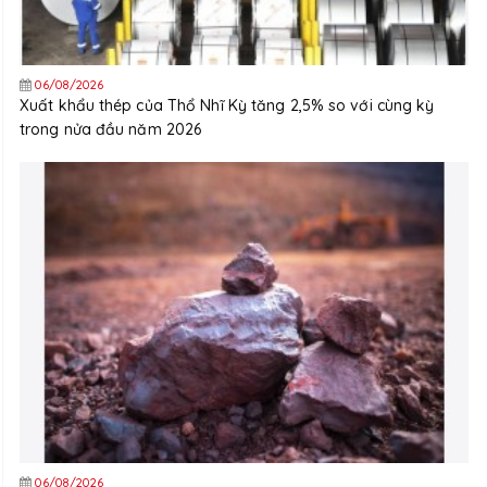
06/08/2026
Xuất khẩu thép của Thổ Nhĩ Kỳ tăng 2,5% so với cùng kỳ
trong nửa đầu năm 2026
06/08/2026