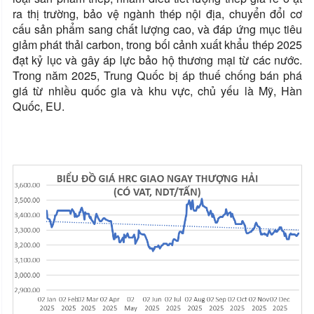
ra thị trường, bảo vệ ngành thép nội địa, chuyển đổi cơ
cấu sản phẩm sang chất lượng cao, và đáp ứng mục tiêu
giảm phát thải carbon, trong bối cảnh xuất khẩu thép 2025
đạt kỷ lục và gây áp lực bảo hộ thương mại từ các nước.
Trong năm 2025, Trung Quốc bị áp thuế chống bán phá
giá từ nhiều quốc gia và khu vực, chủ yếu là Mỹ, Hàn
Quốc, EU.