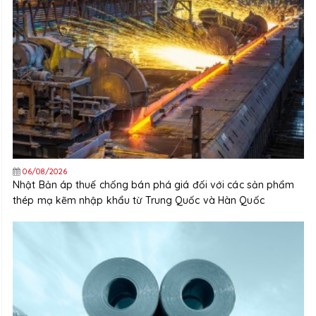
06/08/2026
Nhật Bản áp thuế chống bán phá giá đối với các sản phẩm
thép mạ kẽm nhập khẩu từ Trung Quốc và Hàn Quốc