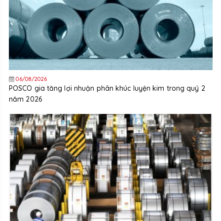
06/08/2026
POSCO gia tăng lợi nhuận phân khúc luyện kim trong quý 2
năm 2026