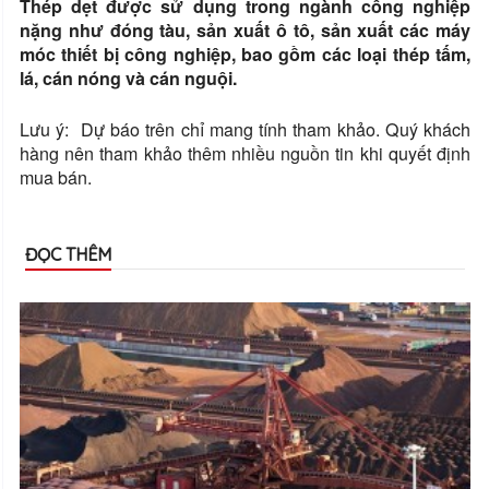
Thép dẹt được sử dụng trong ngành công nghiệp
nặng như đóng tàu, sản xuất ô tô, sản xuất các máy
móc thiết bị công nghiệp, bao gồm các loại thép tấm,
lá, cán nóng và cán nguội.
Lưu ý: Dự báo trên chỉ mang tính tham khảo. Quý khách
hàng nên tham khảo thêm nhiều nguồn tin khi quyết định
mua bán.
ĐỌC THÊM