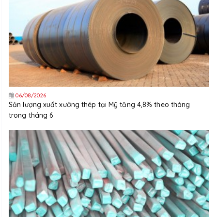
06/08/2026
Sản lượng xuất xưởng thép tại Mỹ tăng 4,8% theo tháng
trong tháng 6