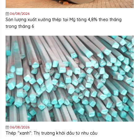
06/08/2026
Sản lượng xuất xưởng thép tại Mỹ tăng 4,8% theo tháng
trong tháng 6
06/08/2026
Thép "xanh": Thị trường khởi đầu từ nhu cầu