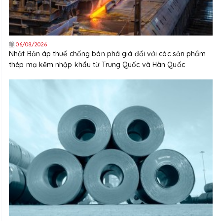
06/08/2026
Nhật Bản áp thuế chống bán phá giá đối với các sản phẩm
thép mạ kẽm nhập khẩu từ Trung Quốc và Hàn Quốc