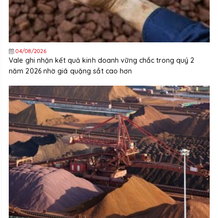
04/08/2026
Vale ghi nhận kết quả kinh doanh vững chắc trong quý 2
năm 2026 nhờ giá quặng sắt cao hơn