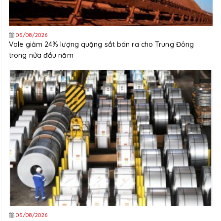
05/08/2026
Vale giảm 24% lượng quặng sắt bán ra cho Trung Đông
trong nửa đầu năm
05/08/2026