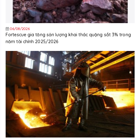
06/08/2026
Fortescue gia tăng sản lượng khai thác quặng sắt 3% trong
năm tài chính 2025/2026