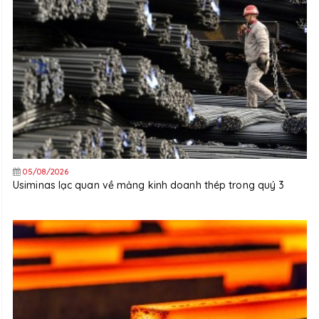
05/08/2026
Usiminas lạc quan về mảng kinh doanh thép trong quý 3