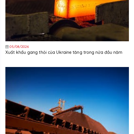
05/08/2026
Xuất khẩu gang thỏi của Ukraine tăng trong nửa đầu năm