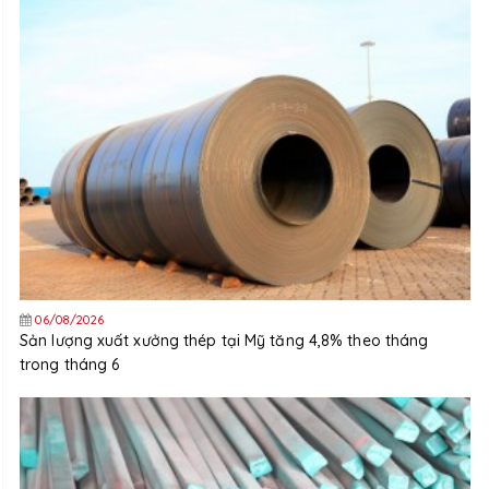
06/08/2026
Sản lượng xuất xưởng thép tại Mỹ tăng 4,8% theo tháng
trong tháng 6