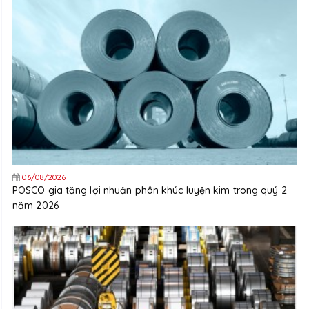
06/08/2026
POSCO gia tăng lợi nhuận phân khúc luyện kim trong quý 2
năm 2026