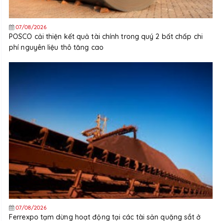
07/08/2026
POSCO cải thiện kết quả tài chính trong quý 2 bất chấp chi
phí nguyên liệu thô tăng cao
07/08/2026
Ferrexpo tạm dừng hoạt động tại các tài sản quặng sắt ở