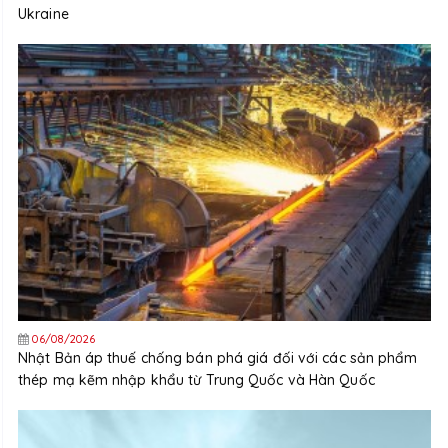
Ukraine
06/08/2026
Nhật Bản áp thuế chống bán phá giá đối với các sản phẩm
thép mạ kẽm nhập khẩu từ Trung Quốc và Hàn Quốc