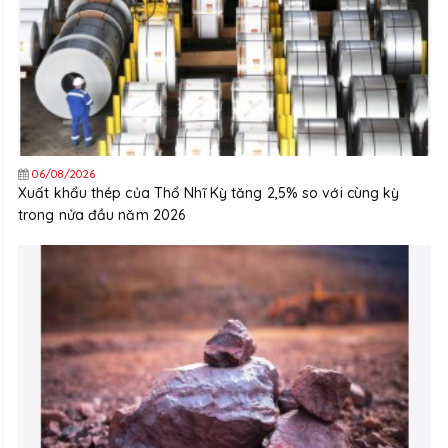
06/08/2026
Xuất khẩu thép của Thổ Nhĩ Kỳ tăng 2,5% so với cùng kỳ
trong nửa đầu năm 2026