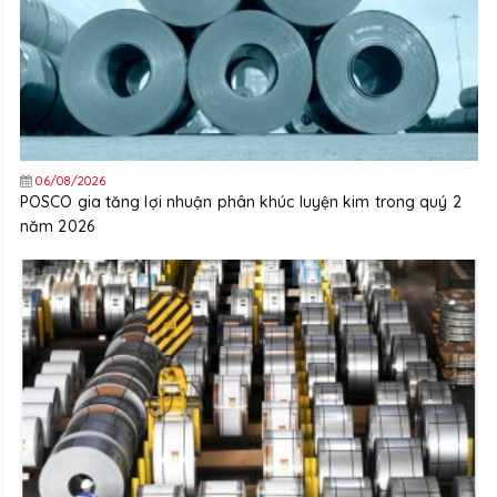
06/08/2026
POSCO gia tăng lợi nhuận phân khúc luyện kim trong quý 2
năm 2026