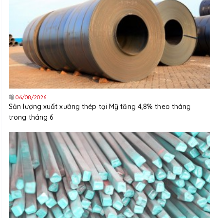
06/08/2026
Sản lượng xuất xưởng thép tại Mỹ tăng 4,8% theo tháng
trong tháng 6