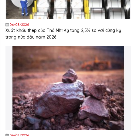
06/08/2026
Xuất khẩu thép của Thổ Nhĩ Kỳ tăng 2,5% so với cùng kỳ
trong nửa đầu năm 2026
06/08/2026