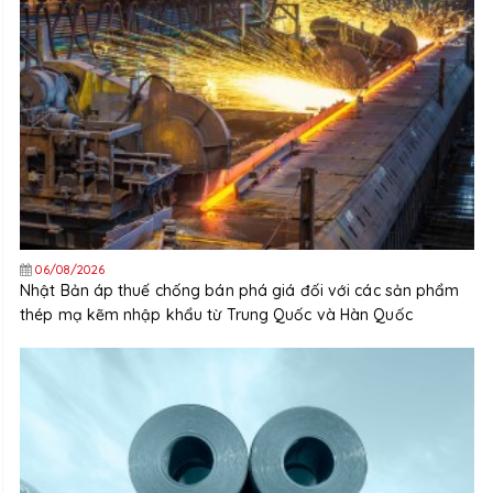
06/08/2026
Nhật Bản áp thuế chống bán phá giá đối với các sản phẩm
thép mạ kẽm nhập khẩu từ Trung Quốc và Hàn Quốc