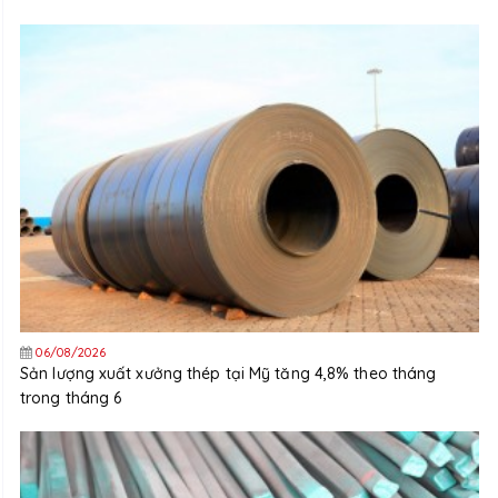
06/08/2026
Sản lượng xuất xưởng thép tại Mỹ tăng 4,8% theo tháng
trong tháng 6