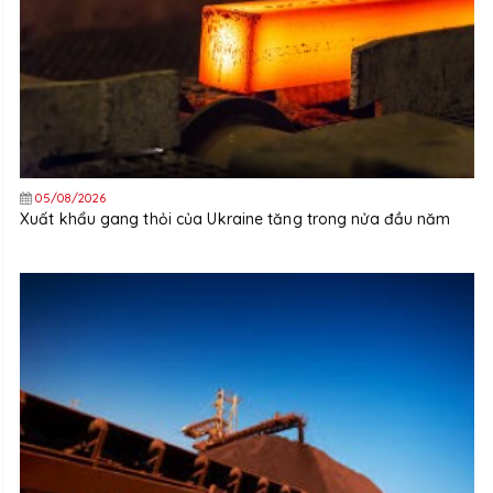
05/08/2026
Xuất khẩu gang thỏi của Ukraine tăng trong nửa đầu năm