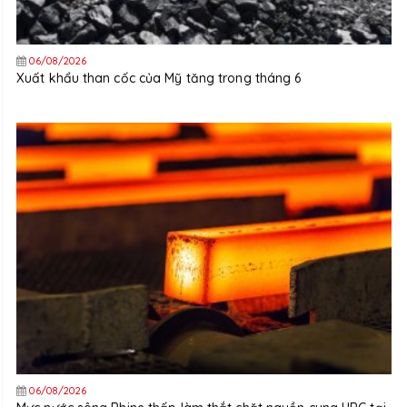
06/08/2026
Xuất khẩu than cốc của Mỹ tăng trong tháng 6
06/08/2026