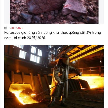
06/08/2026
Fortescue gia tăng sản lượng khai thác quặng sắt 3% trong
năm tài chính 2025/2026