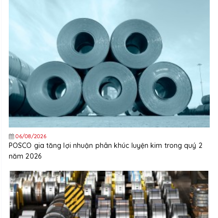
06/08/2026
POSCO gia tăng lợi nhuận phân khúc luyện kim trong quý 2
năm 2026