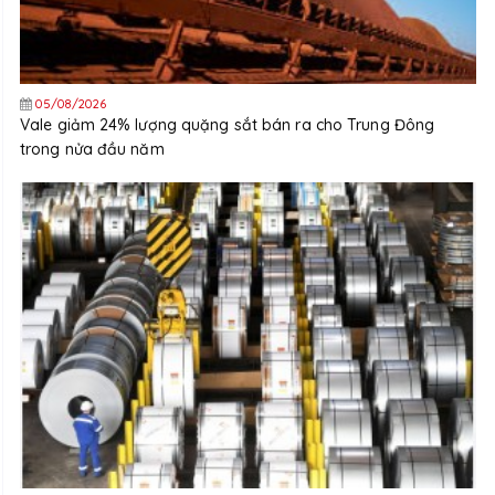
05/08/2026
Vale giảm 24% lượng quặng sắt bán ra cho Trung Đông
trong nửa đầu năm