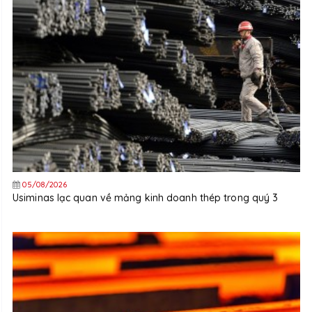
05/08/2026
Usiminas lạc quan về mảng kinh doanh thép trong quý 3