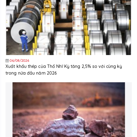
06/08/2026
Xuất khẩu thép của Thổ Nhĩ Kỳ tăng 2,5% so với cùng kỳ
trong nửa đầu năm 2026