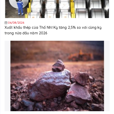
06/08/2026
Xuất khẩu thép của Thổ Nhĩ Kỳ tăng 2,5% so với cùng kỳ
trong nửa đầu năm 2026