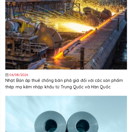
06/08/2026
Nhật Bản áp thuế chống bán phá giá đối với các sản phẩm
thép mạ kẽm nhập khẩu từ Trung Quốc và Hàn Quốc