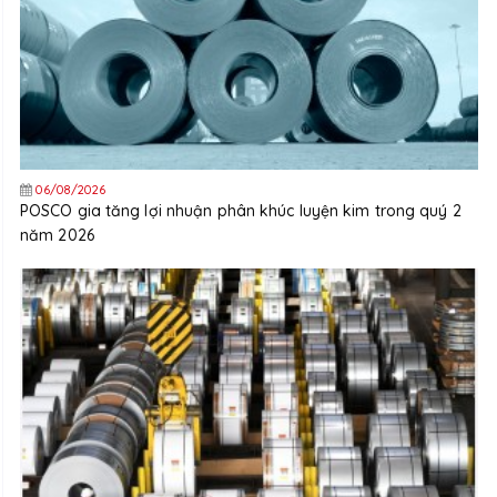
06/08/2026
POSCO gia tăng lợi nhuận phân khúc luyện kim trong quý 2
năm 2026