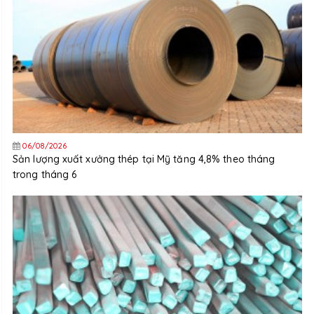
06/08/2026
Sản lượng xuất xưởng thép tại Mỹ tăng 4,8% theo tháng
trong tháng 6