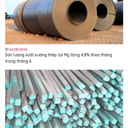
06/08/2026
Sản lượng xuất xưởng thép tại Mỹ tăng 4,8% theo tháng
trong tháng 6