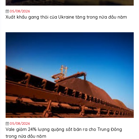
05/08/2026
Xuất khẩu gang thỏi của Ukraine tăng trong nửa đầu năm
05/08/2026
Vale giảm 24% lượng quặng sắt bán ra cho Trung Đông
trong nửa đầu năm