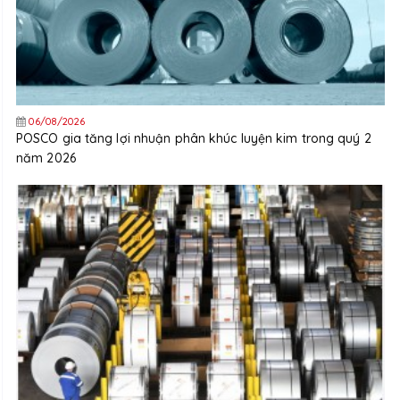
06/08/2026
POSCO gia tăng lợi nhuận phân khúc luyện kim trong quý 2
năm 2026