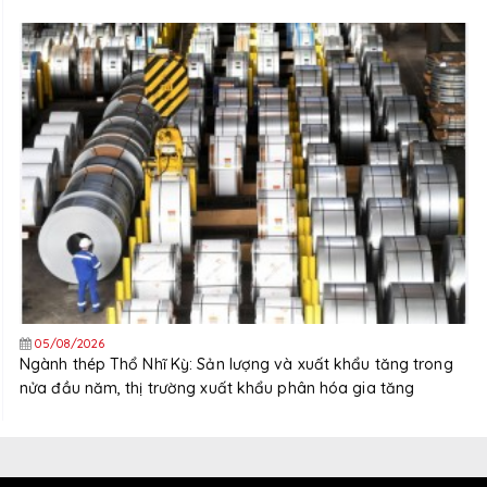
05/08/2026
Ngành thép Thổ Nhĩ Kỳ: Sản lượng và xuất khẩu tăng trong
nửa đầu năm, thị trường xuất khẩu phân hóa gia tăng