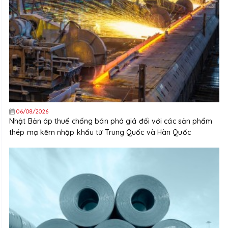
06/08/2026
Nhật Bản áp thuế chống bán phá giá đối với các sản phẩm
thép mạ kẽm nhập khẩu từ Trung Quốc và Hàn Quốc