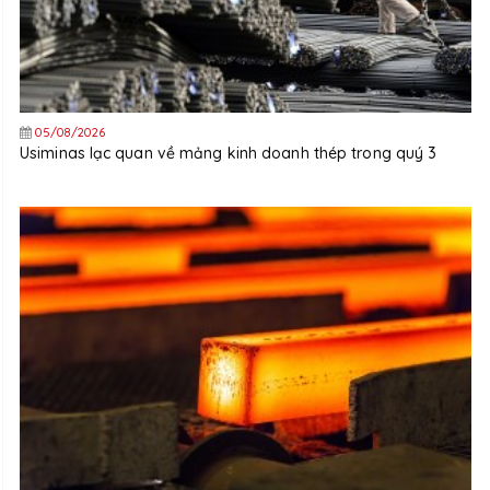
05/08/2026
Usiminas lạc quan về mảng kinh doanh thép trong quý 3