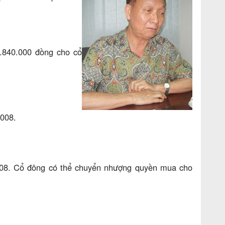
4.840.000 đồng cho cổ
2008.
2008. Cổ đông có thể chuyển nhượng quyền mua cho