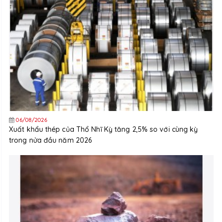
06/08/2026
Xuất khẩu thép của Thổ Nhĩ Kỳ tăng 2,5% so với cùng kỳ
trong nửa đầu năm 2026