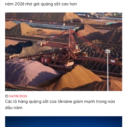
năm 2026 nhờ giá quặng sắt cao hơn
04/08/2026
Các lô hàng quặng sắt của Ukraine giảm mạnh trong nửa
đầu năm