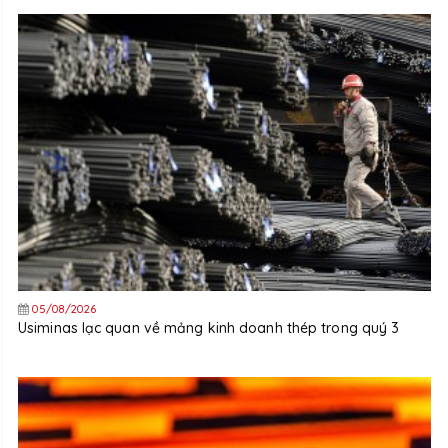
05/08/2026
Usiminas lạc quan về mảng kinh doanh thép trong quý 3