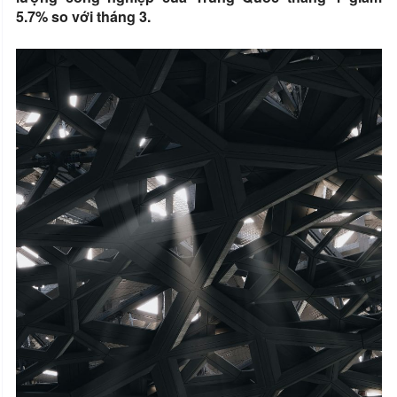
5.7% so với tháng 3.