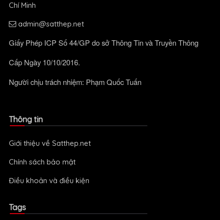
Chí Minh
admin@satthep.net
Giấy Phép ICP Số 44/GP do sở Thông Tin và Truyền Thông
Cấp Ngày 10/10/2016.
Người chịu trách nhiệm: Phạm Quốc Tuấn
Thông tin
Giới thiệu về Satthep.net
Chính sách bảo mật
Điều khoản và điều kiện
Tags