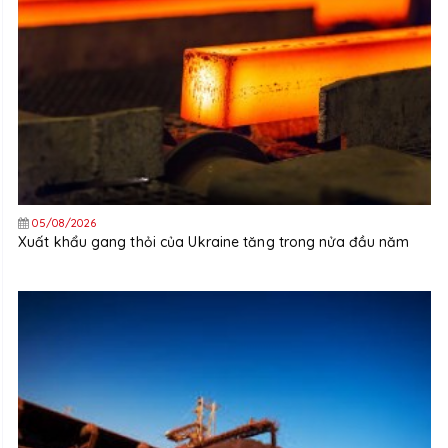
05/08/2026
Xuất khẩu gang thỏi của Ukraine tăng trong nửa đầu năm