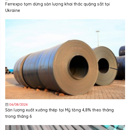
Ferrexpo tạm dừng sản lượng khai thác quặng sắt tại
Ukraine
06/08/2026
Sản lượng xuất xưởng thép tại Mỹ tăng 4,8% theo tháng
trong tháng 6