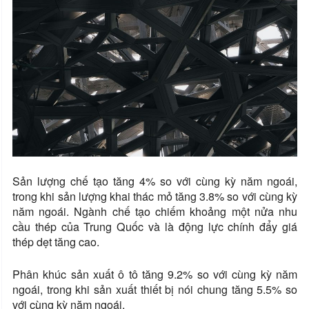
Sản lượng chế tạo tăng 4% so với cùng kỳ năm ngoái,
trong khi sản lượng khai thác mỏ tăng 3.8% so với cùng kỳ
năm ngoái. Ngành chế tạo chiếm khoảng một nửa nhu
cầu thép của Trung Quốc và là động lực chính đẩy giá
thép dẹt tăng cao.
Phân khúc sản xuất ô tô tăng 9.2% so với cùng kỳ năm
ngoái, trong khi sản xuất thiết bị nói chung tăng 5.5% so
với cùng kỳ năm ngoái.