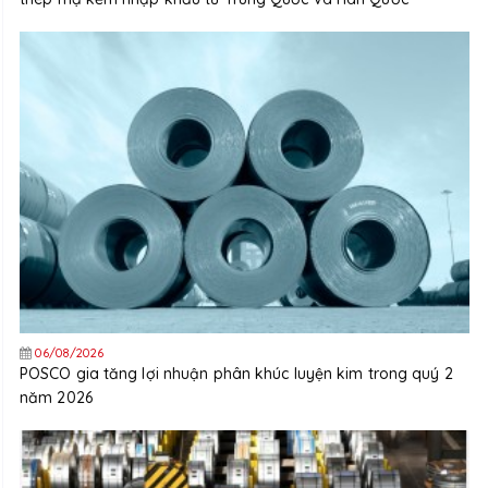
06/08/2026
POSCO gia tăng lợi nhuận phân khúc luyện kim trong quý 2
năm 2026