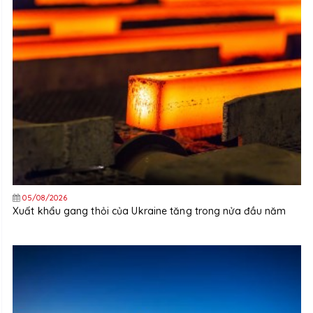
05/08/2026
Xuất khẩu gang thỏi của Ukraine tăng trong nửa đầu năm