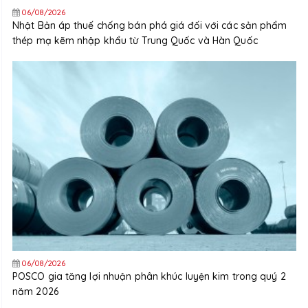
06/08/2026
Nhật Bản áp thuế chống bán phá giá đối với các sản phẩm
thép mạ kẽm nhập khẩu từ Trung Quốc và Hàn Quốc
06/08/2026
POSCO gia tăng lợi nhuận phân khúc luyện kim trong quý 2
năm 2026