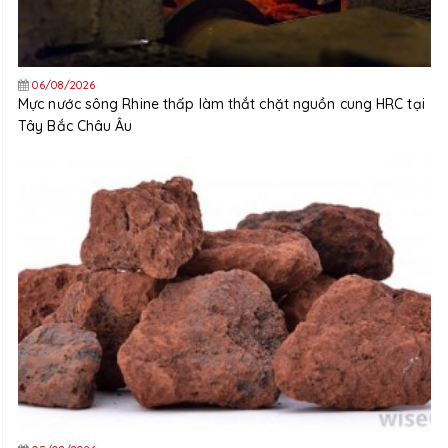
06/08/2026
Mực nước sông Rhine thấp làm thắt chặt nguồn cung HRC tại
Tây Bắc Châu Âu