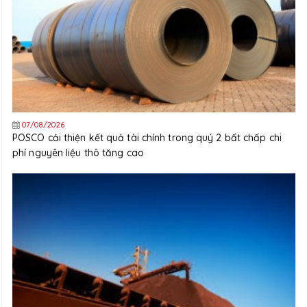
07/08/2026
POSCO cải thiện kết quả tài chính trong quý 2 bất chấp chi
phí nguyên liệu thô tăng cao