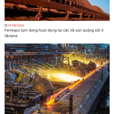
07/08/2026
Ferrexpo tạm dừng hoạt động tại các tài sản quặng sắt ở
Ukraine