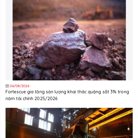
06/08/2026
Fortescue gia tăng sản lượng khai thác quặng sắt 3% trong
năm tài chính 2025/2026