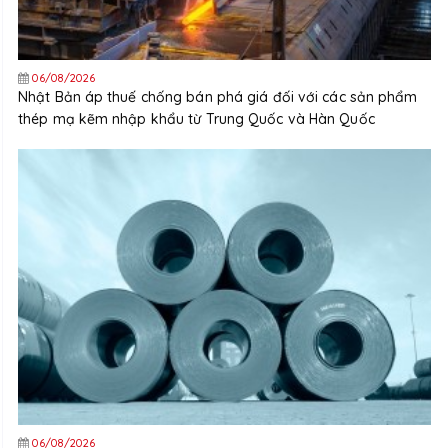
06/08/2026
Nhật Bản áp thuế chống bán phá giá đối với các sản phẩm
thép mạ kẽm nhập khẩu từ Trung Quốc và Hàn Quốc
06/08/2026