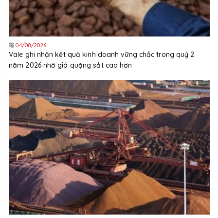
04/08/2026
Vale ghi nhận kết quả kinh doanh vững chắc trong quý 2
năm 2026 nhờ giá quặng sắt cao hơn