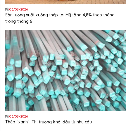
06/08/2026
Sản lượng xuất xưởng thép tại Mỹ tăng 4,8% theo tháng
trong tháng 6
06/08/2026
Thép "xanh": Thị trường khởi đầu từ nhu cầu