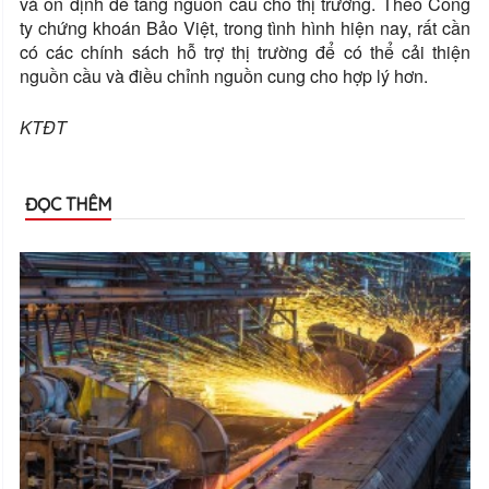
và ổn định để tăng nguồn cầu cho thị trường. Theo Công
ty chứng khoán Bảo Việt, trong tình hình hiện nay, rất cần
có các chính sách hỗ trợ thị trường để có thể cải thiện
nguồn cầu và điều chỉnh nguồn cung cho hợp lý hơn.
KTĐT
ĐỌC THÊM