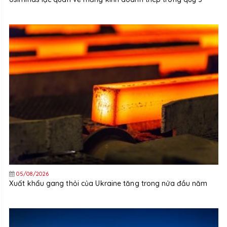
05/08/2026
Xuất khẩu gang thỏi của Ukraine tăng trong nửa đầu năm