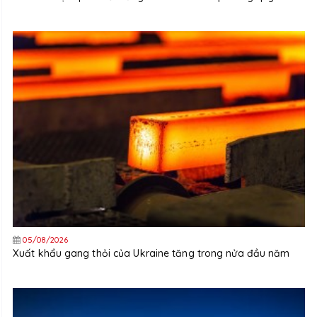
05/08/2026
Xuất khẩu gang thỏi của Ukraine tăng trong nửa đầu năm