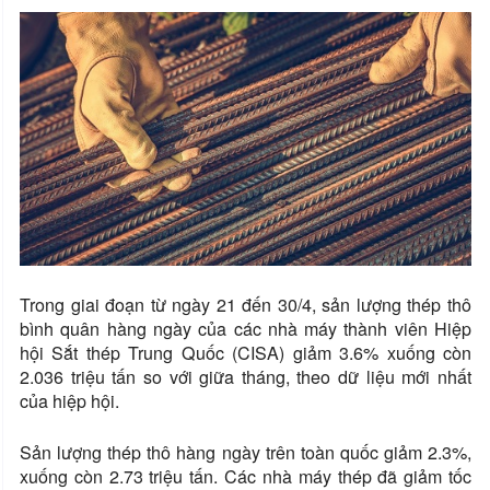
Trong giai đoạn từ ngày 21 đến 30/4, sản lượng thép thô
bình quân hàng ngày của các nhà máy thành viên Hiệp
hội Sắt thép Trung Quốc (CISA) giảm 3.6% xuống còn
2.036 triệu tấn so với giữa tháng, theo dữ liệu mới nhất
của hiệp hội.
Sản lượng thép thô hàng ngày trên toàn quốc giảm 2.3%,
xuống còn 2.73 triệu tấn. Các nhà máy thép đã giảm tốc