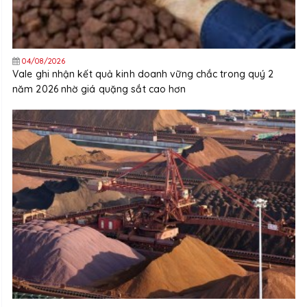
04/08/2026
Vale ghi nhận kết quả kinh doanh vững chắc trong quý 2
năm 2026 nhờ giá quặng sắt cao hơn