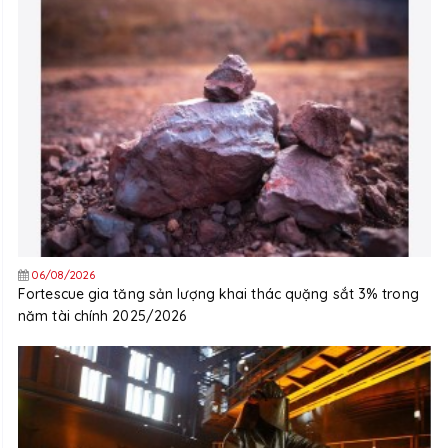
06/08/2026
Fortescue gia tăng sản lượng khai thác quặng sắt 3% trong
năm tài chính 2025/2026