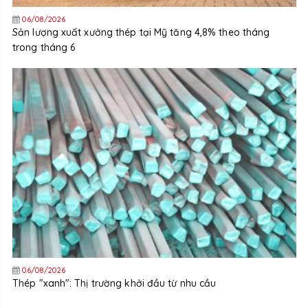
06/08/2026
Sản lượng xuất xưởng thép tại Mỹ tăng 4,8% theo tháng
trong tháng 6
06/08/2026
Thép "xanh": Thị trường khởi đầu từ nhu cầu