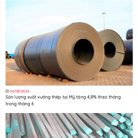
06/08/2026
Sản lượng xuất xưởng thép tại Mỹ tăng 4,8% theo tháng
trong tháng 6