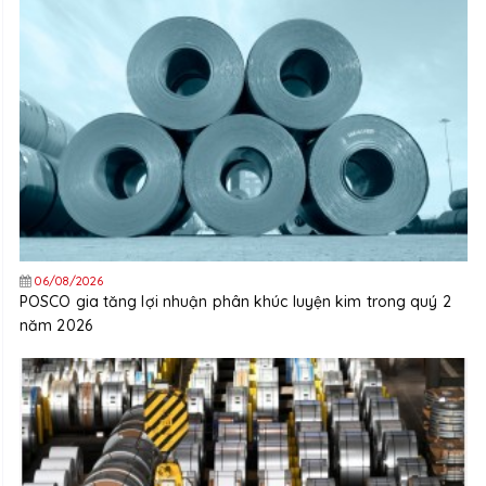
06/08/2026
POSCO gia tăng lợi nhuận phân khúc luyện kim trong quý 2
năm 2026