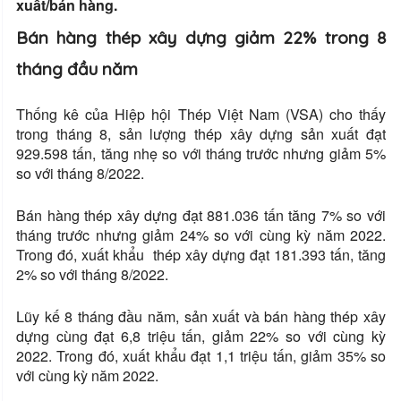
xuất/bán hàng.
Bán hàng thép xây dựng giảm 22% trong 8
tháng đầu năm
Thống kê của Hiệp hội Thép Việt Nam (VSA) cho thấy
trong tháng 8, sản lượng thép xây dựng sản xuất đạt
929.598 tấn, tăng nhẹ so với tháng trước nhưng giảm 5%
so với tháng 8/2022.
Bán hàng thép xây dựng đạt 881.036 tấn tăng 7% so với
tháng trước nhưng giảm 24% so với cùng kỳ năm 2022.
Trong đó, xuất khẩu thép xây dựng đạt 181.393 tấn, tăng
2% so với tháng 8/2022.
Lũy kế 8 tháng đầu năm, sản xuất và bán hàng thép xây
dựng cùng đạt 6,8 triệu tấn, giảm 22% so với cùng kỳ
2022. Trong đó, xuất khẩu đạt 1,1 triệu tấn, giảm 35% so
với cùng kỳ năm 2022.