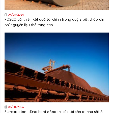
07/08/2026
POSCO cải thiện kết quả tài chính trong quý 2 bất chấp chi
phí nguyên liệu thô tăng cao
07/08/2026
Ferrexpo tạm dừng hoạt động tại các tài sản quặng sắt ở