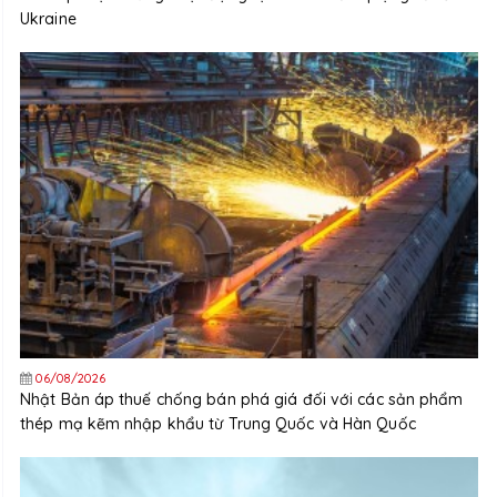
Ukraine
06/08/2026
Nhật Bản áp thuế chống bán phá giá đối với các sản phẩm
thép mạ kẽm nhập khẩu từ Trung Quốc và Hàn Quốc