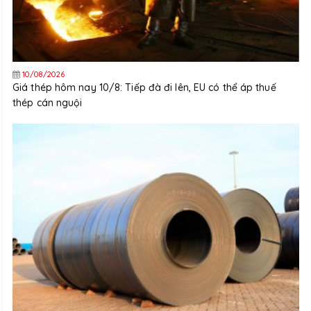
10/08/2026
Giá thép hôm nay 10/8: Tiếp đà đi lên, EU có thể áp thuế
thép cán nguội