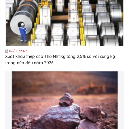
06/08/2026
Xuất khẩu thép của Thổ Nhĩ Kỳ tăng 2,5% so với cùng kỳ
trong nửa đầu năm 2026