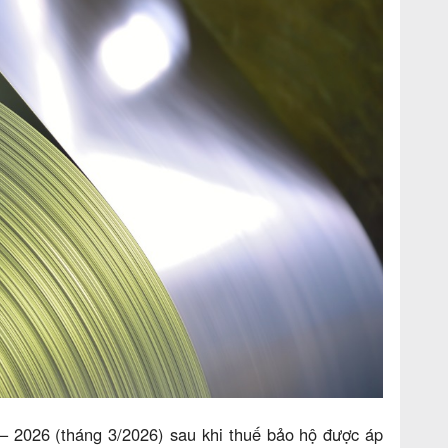
– 2026 (tháng 3/2026) sau khi thuế bảo hộ được áp