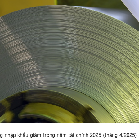
g nhập khẩu giảm trong năm tài chính 2025 (tháng 4/2025) 