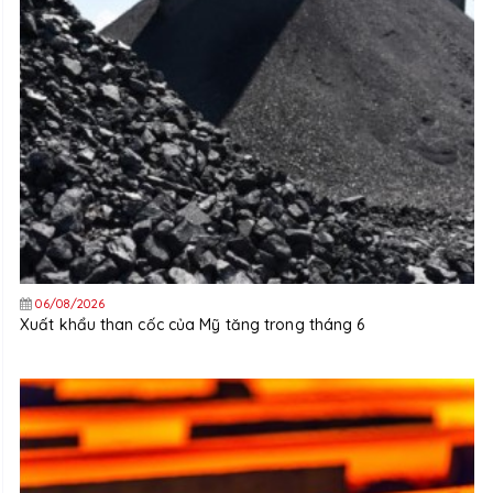
06/08/2026
Xuất khẩu than cốc của Mỹ tăng trong tháng 6