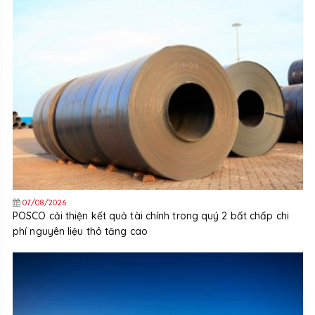
07/08/2026
POSCO cải thiện kết quả tài chính trong quý 2 bất chấp chi
phí nguyên liệu thô tăng cao