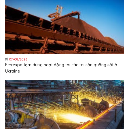
07/08/2026
Ferrexpo tạm dừng hoạt động tại các tài sản quặng sắt ở
Ukraine