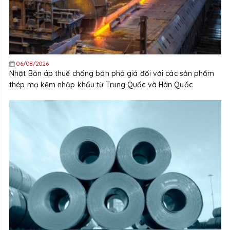
06/08/2026
Nhật Bản áp thuế chống bán phá giá đối với các sản phẩm
thép mạ kẽm nhập khẩu từ Trung Quốc và Hàn Quốc