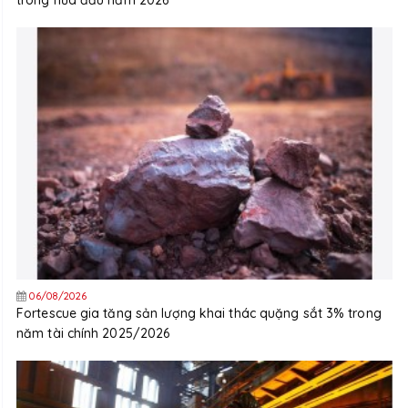
06/08/2026
Fortescue gia tăng sản lượng khai thác quặng sắt 3% trong
năm tài chính 2025/2026