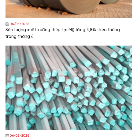
06/08/2026
Sản lượng xuất xưởng thép tại Mỹ tăng 4,8% theo tháng
trong tháng 6
06/08/2026