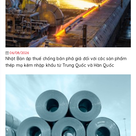
06/08/2026
Nhật Bản áp thuế chống bán phá giá đối với các sản phẩm
thép mạ kẽm nhập khẩu từ Trung Quốc và Hàn Quốc