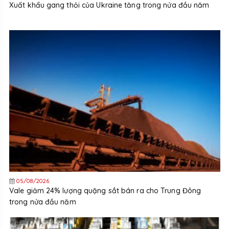
Xuất khẩu gang thỏi của Ukraine tăng trong nửa đầu năm
05/08/2026
Vale giảm 24% lượng quặng sắt bán ra cho Trung Đông
trong nửa đầu năm