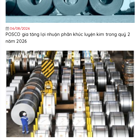
06/08/2026
POSCO gia tăng lợi nhuận phân khúc luyện kim trong quý 2
năm 2026