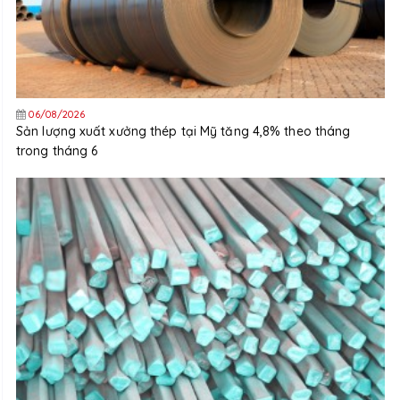
06/08/2026
Sản lượng xuất xưởng thép tại Mỹ tăng 4,8% theo tháng
trong tháng 6