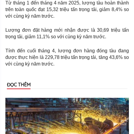
Từ tháng 1 đến tháng 4 năm 2025, lượng tàu hoàn thành
trên toàn quốc đạt 15,32 triệu tấn trọng tải, giảm 8,4% so
với cùng kỳ năm trước.
Lượng đơn đặt hàng mới nhận được là 30,69 triệu tấn
trọng tải, giảm 11,1% so với cùng kỳ năm trước.
Tính đến cuối tháng 4, lượng đơn hàng đóng tàu đang
được thực hiện là 229,78 triệu tấn trọng tải, tăng 43,6% so
với cùng kỳ năm trước.
ĐỌC THÊM