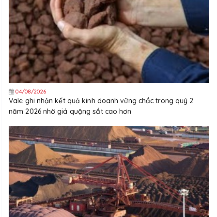
04/08/2026
Vale ghi nhận kết quả kinh doanh vững chắc trong quý 2
năm 2026 nhờ giá quặng sắt cao hơn