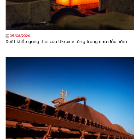
05/08/2026
Xuất khẩu gang thỏi của Ukraine tăng trong nửa đầu năm