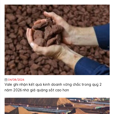
04/08/2026
Vale ghi nhận kết quả kinh doanh vững chắc trong quý 2
năm 2026 nhờ giá quặng sắt cao hơn