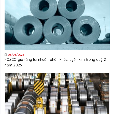
06/08/2026
POSCO gia tăng lợi nhuận phân khúc luyện kim trong quý 2
năm 2026