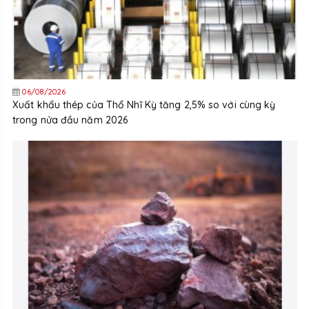
06/08/2026
Xuất khẩu thép của Thổ Nhĩ Kỳ tăng 2,5% so với cùng kỳ
trong nửa đầu năm 2026