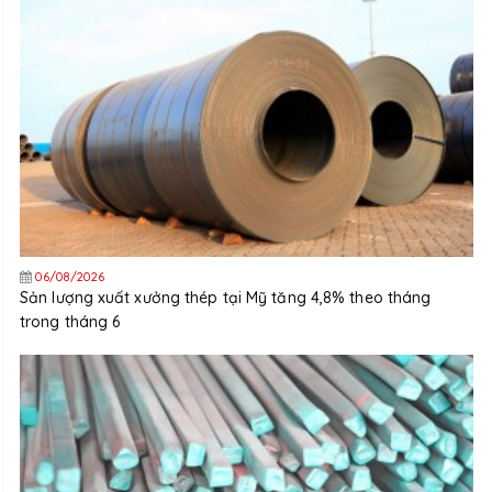
06/08/2026
Sản lượng xuất xưởng thép tại Mỹ tăng 4,8% theo tháng
trong tháng 6