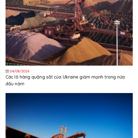
04/08/2026
Các lô hàng quặng sắt của Ukraine giảm mạnh trong nửa
đầu năm