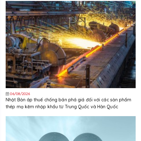
06/08/2026
Nhật Bản áp thuế chống bán phá giá đối với các sản phẩm
thép mạ kẽm nhập khẩu từ Trung Quốc và Hàn Quốc