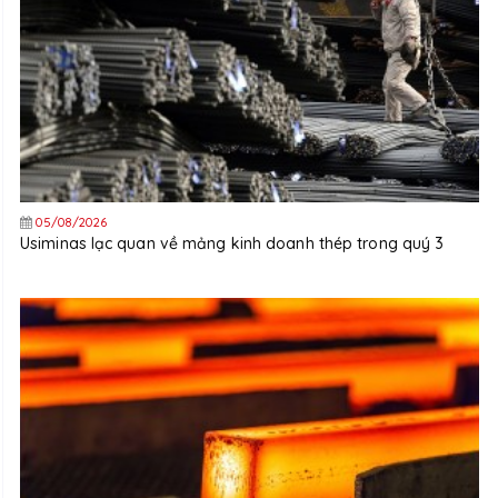
05/08/2026
Usiminas lạc quan về mảng kinh doanh thép trong quý 3