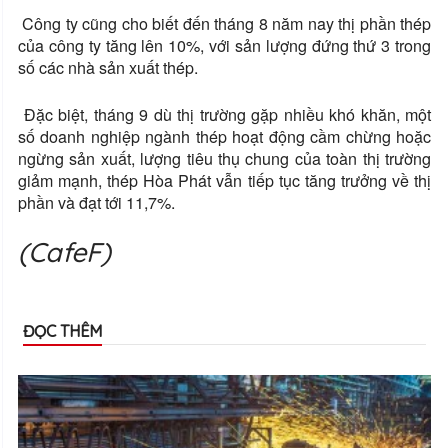
Công ty cũng cho biết đến tháng 8 năm nay thị phần thép
của công ty tăng lên 10%, với sản lượng đứng thứ 3 trong
số các nhà sản xuất thép.
Đặc biệt, tháng 9 dù thị trường gặp nhiều khó khăn, một
số doanh nghiệp ngành thép hoạt động cầm chừng hoặc
ngừng sản xuất, lượng tiêu thụ chung của toàn thị trường
giảm mạnh, thép Hòa Phát vẫn tiếp tục tăng trưởng về thị
phần và đạt tới 11,7%.
(CafeF)
ĐỌC THÊM