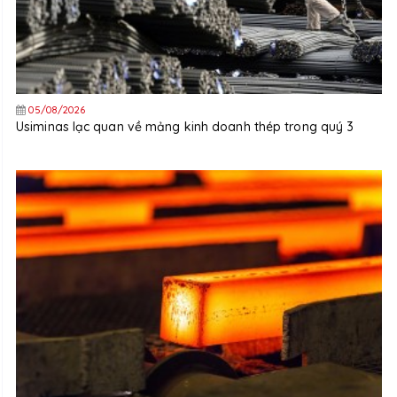
05/08/2026
Usiminas lạc quan về mảng kinh doanh thép trong quý 3