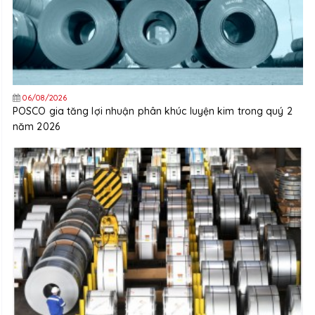
06/08/2026
POSCO gia tăng lợi nhuận phân khúc luyện kim trong quý 2
năm 2026