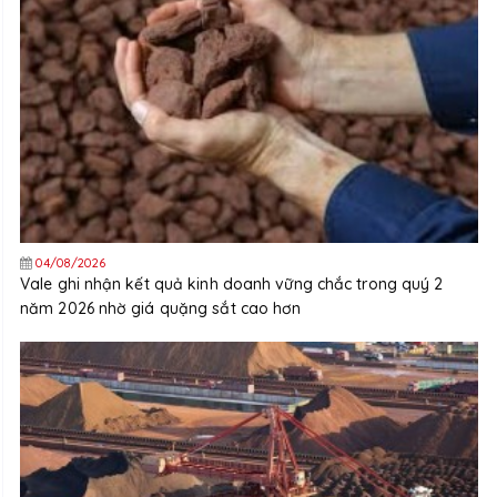
04/08/2026
Vale ghi nhận kết quả kinh doanh vững chắc trong quý 2
năm 2026 nhờ giá quặng sắt cao hơn