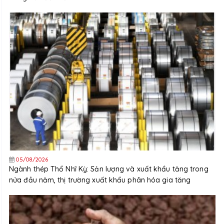
05/08/2026
Ngành thép Thổ Nhĩ Kỳ: Sản lượng và xuất khẩu tăng trong
nửa đầu năm, thị trường xuất khẩu phân hóa gia tăng