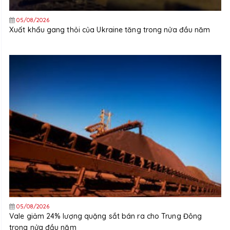
05/08/2026
Xuất khẩu gang thỏi của Ukraine tăng trong nửa đầu năm
05/08/2026
Vale giảm 24% lượng quặng sắt bán ra cho Trung Đông
trong nửa đầu năm