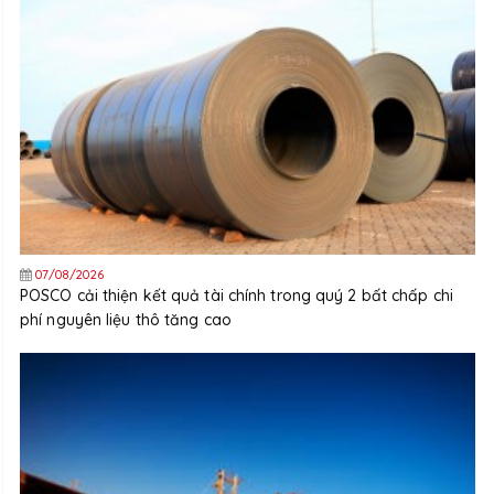
07/08/2026
POSCO cải thiện kết quả tài chính trong quý 2 bất chấp chi
phí nguyên liệu thô tăng cao