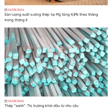
06/08/2026
Sản lượng xuất xưởng thép tại Mỹ tăng 4,8% theo tháng
trong tháng 6
06/08/2026
Thép "xanh": Thị trường khởi đầu từ nhu cầu