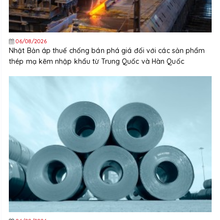
06/08/2026
Nhật Bản áp thuế chống bán phá giá đối với các sản phẩm
thép mạ kẽm nhập khẩu từ Trung Quốc và Hàn Quốc