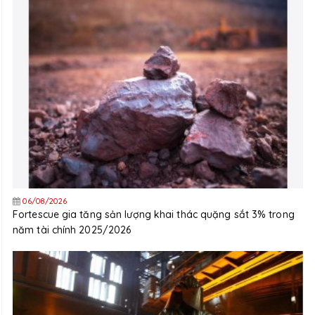
06/08/2026
Fortescue gia tăng sản lượng khai thác quặng sắt 3% trong
năm tài chính 2025/2026