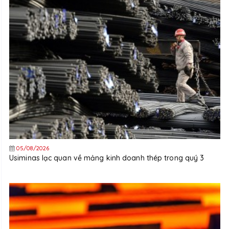
05/08/2026
Usiminas lạc quan về mảng kinh doanh thép trong quý 3