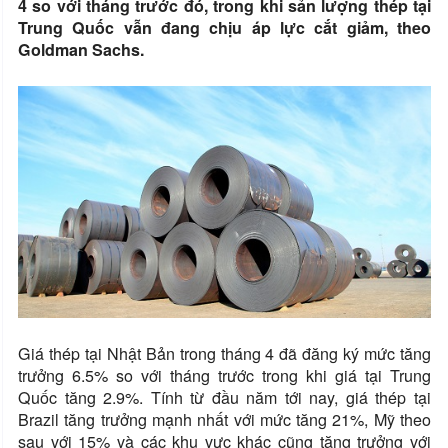
4 so với tháng trước đó, trong khi sản lượng thép tại
Trung Quốc vẫn đang chịu áp lực cắt giảm, theo
Goldman Sachs.
Giá thép tại Nhật Bản trong tháng 4 đã đăng ký mức tăng
trưởng 6.5% so với tháng trước trong khi giá tại Trung
Quốc tăng 2.9%. Tính từ đầu năm tới nay, giá thép tại
Brazil tăng trưởng mạnh nhất với mức tăng 21%, Mỹ theo
sau với 15% và các khu vực khác cũng tăng trưởng với