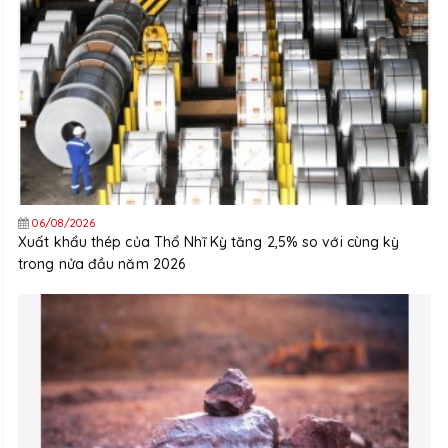
06/08/2026
Xuất khẩu thép của Thổ Nhĩ Kỳ tăng 2,5% so với cùng kỳ
trong nửa đầu năm 2026