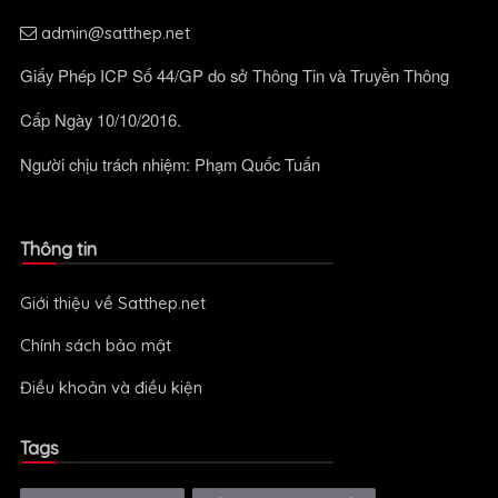
admin@satthep.net
Giấy Phép ICP Số 44/GP do sở Thông Tin và Truyền Thông
Cấp Ngày 10/10/2016.
Người chịu trách nhiệm: Phạm Quốc Tuấn
Thông tin
Giới thiệu về Satthep.net
Chính sách bảo mật
Điều khoản và điều kiện
Tags