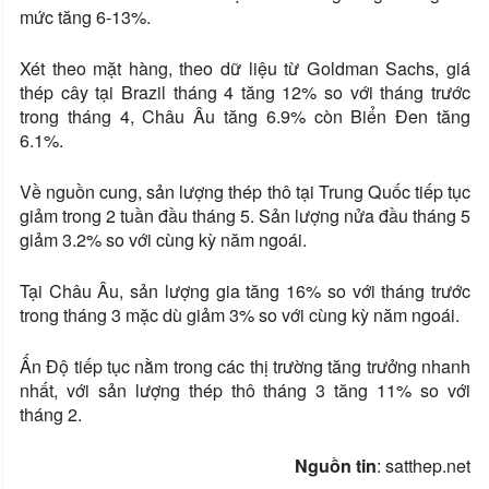
mức tăng 6-13%.
Xét theo mặt hàng, theo dữ liệu từ Goldman Sachs, giá
thép cây tại Brazil tháng 4 tăng 12% so với tháng trước
trong tháng 4, Châu Âu tăng 6.9% còn Biển Đen tăng
6.1%.
Về nguồn cung, sản lượng thép thô tại Trung Quốc tiếp tục
giảm trong 2 tuần đầu tháng 5. Sản lượng nửa đầu tháng 5
giảm 3.2% so với cùng kỳ năm ngoái.
Tại Châu Âu, sản lượng gia tăng 16% so với tháng trước
trong tháng 3 mặc dù giảm 3% so với cùng kỳ năm ngoái.
Ấn Độ tiếp tục nằm trong các thị trường tăng trưởng nhanh
nhất, với sản lượng thép thô tháng 3 tăng 11% so với
tháng 2.
Nguồn tin
: satthep.net