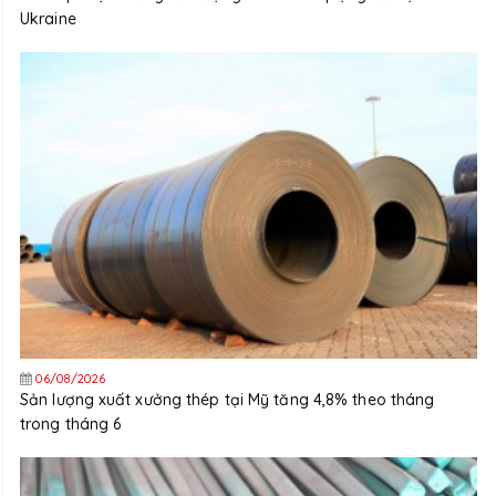
Ukraine
06/08/2026
Sản lượng xuất xưởng thép tại Mỹ tăng 4,8% theo tháng
trong tháng 6