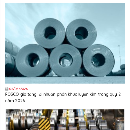
06/08/2026
POSCO gia tăng lợi nhuận phân khúc luyện kim trong quý 2
năm 2026