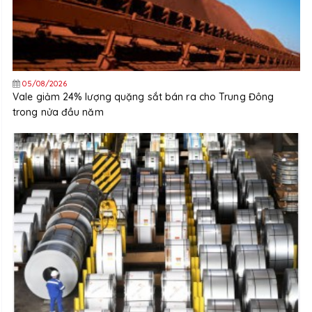
05/08/2026
Vale giảm 24% lượng quặng sắt bán ra cho Trung Đông
trong nửa đầu năm