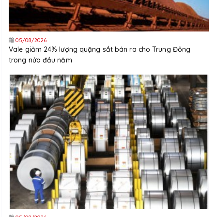
05/08/2026
Vale giảm 24% lượng quặng sắt bán ra cho Trung Đông
trong nửa đầu năm