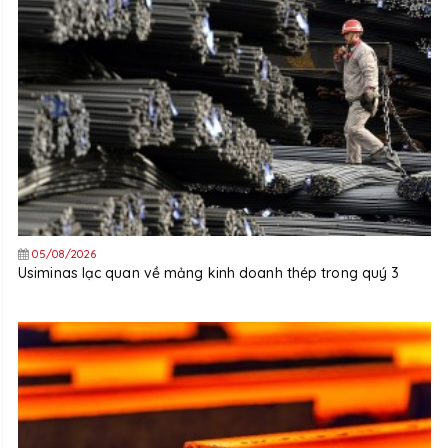
05/08/2026
Usiminas lạc quan về mảng kinh doanh thép trong quý 3