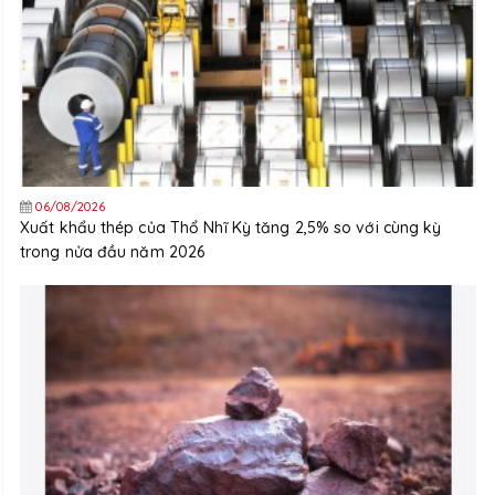
06/08/2026
Xuất khẩu thép của Thổ Nhĩ Kỳ tăng 2,5% so với cùng kỳ
trong nửa đầu năm 2026