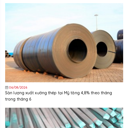
06/08/2026
Sản lượng xuất xưởng thép tại Mỹ tăng 4,8% theo tháng
trong tháng 6