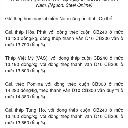
Nam. (Nguồn: Steel Online)
Giá thép hôm nay tại miền Nam cũng ổn định. Cụ thể:
Giá thép Hòa Phát với dòng thép cuộn CB240 ở mức
13.430 đồng/kg, dòng thép thanh vằn D10 CB300 vẫn ở
mức 13.790 đồng/kg.
Thép Việt Mỹ (VAS), với dòng thép cuộn CB240 ở mức
13.190 đồng/kg, với dòng thép thanh vằn D10 CB300 ở
mức 13.500 đồng/kg.
Giá thép Pomina với dòng thép cuộn CB300 ở mức
14.280 đồng/kg, thép thanh vằn D10 CB300 vẫn duy trì ở
mức 14.380 đồng/kg.
Giá thép Tung Ho, với dòng thép cuộn CB240 ở mức
13.400 đồng/kg, với dòng thép thanh vằn D10 CB300 ở
mức 13.650 đồng/kg.