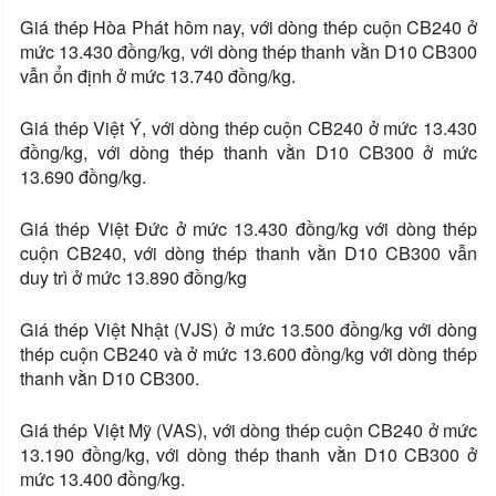
Giá thép Hòa Phát hôm nay, với dòng thép cuộn CB240 ở
mức 13.430 đồng/kg, với dòng thép thanh vằn D10 CB300
vẫn ổn định ở mức 13.740 đồng/kg.
Giá thép Việt Ý, với dòng thép cuộn CB240 ở mức 13.430
đồng/kg, với dòng thép thanh vằn D10 CB300 ở mức
13.690 đồng/kg.
Giá thép Việt Đức ở mức 13.430 đồng/kg với dòng thép
cuộn CB240, với dòng thép thanh vằn D10 CB300 vẫn
duy trì ở mức 13.890 đồng/kg
Giá thép Việt Nhật (VJS) ở mức 13.500 đồng/kg với dòng
thép cuộn CB240 và ở mức 13.600 đồng/kg với dòng thép
thanh vằn D10 CB300.
Giá thép Việt Mỹ (VAS), với dòng thép cuộn CB240 ở mức
13.190 đồng/kg, với dòng thép thanh vằn D10 CB300 ở
mức 13.400 đồng/kg.