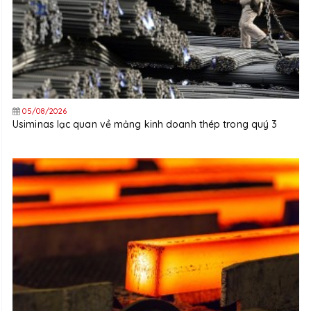
05/08/2026
Usiminas lạc quan về mảng kinh doanh thép trong quý 3