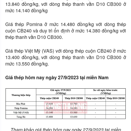
13.840 đồng/kg, với dòng thép thanh vằn D10 CB300 ở
mức 14.140 đồng/kg
Giá thép Pomina ở mức 14.480 đồng/kg với dòng thép
cuộn CB240 và duy trì ổn định ở mức 14.380 đồng/kg với
thép thanh vằn D10 CB300.
Giá thép Việt Mỹ (VAS) với dòng thép cuộn CB240 ở mức
13.400 đồng/kg, với dòng thép thanh vằn D10 CB300 ở
mức 13.550 đồng/kg.
Giá thép hôm nay ngày 27/9/2023 tại miền Nam
Tham khảo giá thép hôm nay ngày 27/9/2023 tại miền