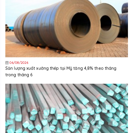
06/08/2026
Sản lượng xuất xưởng thép tại Mỹ tăng 4,8% theo tháng
trong tháng 6