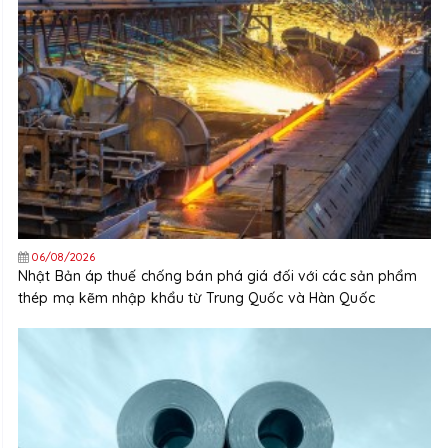
06/08/2026
Nhật Bản áp thuế chống bán phá giá đối với các sản phẩm
thép mạ kẽm nhập khẩu từ Trung Quốc và Hàn Quốc