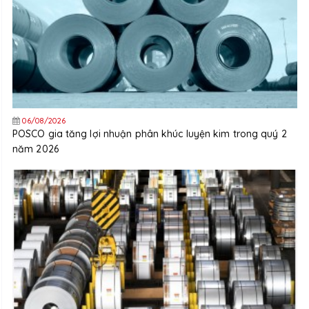
06/08/2026
POSCO gia tăng lợi nhuận phân khúc luyện kim trong quý 2
năm 2026