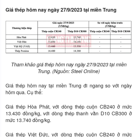
Giá thép hôm nay ngày 27/9/2023 tại miền Trung
Tham khảo giá thép hôm nay ngày 27/9/2023 tại miền
Trung. (Nguồn: Steel Online)
Giá thép hôm nay tại miền Trung đi ngang so với ngày
hôm qua. Cụ thể:
Giá thép Hòa Phát, với dòng thép cuộn CB240 ở mức
13.430 đồng/kg, với dòng thép thanh vằn D10 CB300 ở
mức 13.740 đồng/kg.
Giá thép Việt Đức, với dòng thép cuộn CB240 ở mức