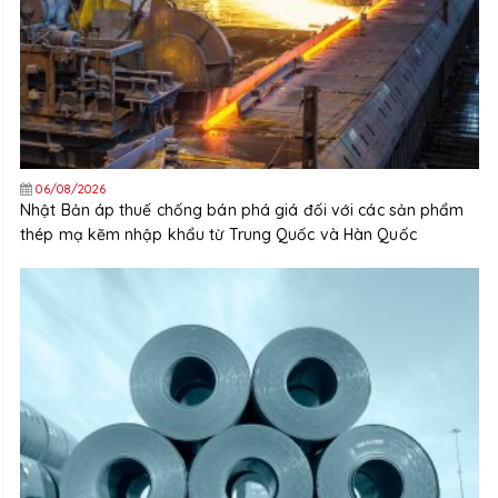
06/08/2026
Nhật Bản áp thuế chống bán phá giá đối với các sản phẩm
thép mạ kẽm nhập khẩu từ Trung Quốc và Hàn Quốc