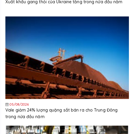
Xuất khẩu gang thỏi của Ukraine tăng trong nửa đầu năm
05/08/2026
Vale giảm 24% lượng quặng sắt bán ra cho Trung Đông
trong nửa đầu năm