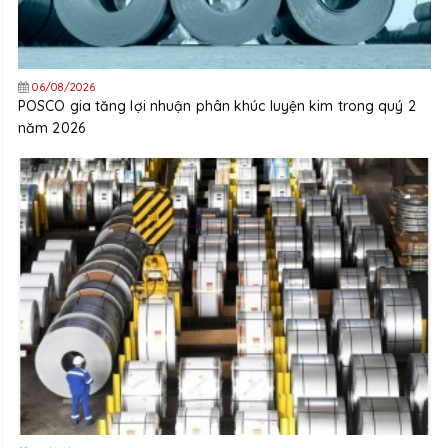
06/08/2026
POSCO gia tăng lợi nhuận phân khúc luyện kim trong quý 2
năm 2026