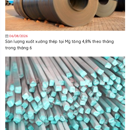
06/08/2026
Sản lượng xuất xưởng thép tại Mỹ tăng 4,8% theo tháng
trong tháng 6